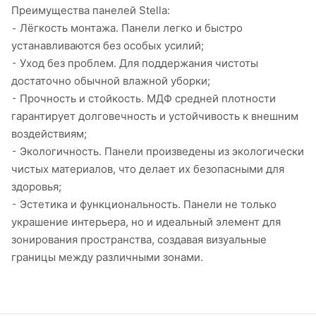
Преимущества панелей Stella:
⁃ Лёгкость монтажа. Панели легко и быстро
устанавливаются без особых усилий;
⁃ Уход без проблем. Для поддержания чистоты
достаточно обычной влажной уборки;
⁃ Прочность и стойкость. МДФ средней плотности
гарантирует долговечность и устойчивость к внешним
воздействиям;
⁃ Экологичность. Панели произведены из экологически
чистых материалов, что делает их безопасными для
здоровья;
⁃ Эстетика и функциональность. Панели не только
украшение интерьера, но и идеальный элемент для
зонирования пространства, создавая визуальные
границы между различными зонами.