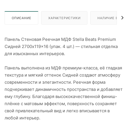
ОПИСАНИЕ
ХАРАКТЕРИСТИКИ
НАЛИЧИЕ В ПУН
Панель Стеновая Реечная МДФ Stella Beats Premium
Сидней 2700x119x16 (упак. 4 шт.) — стильная отделка
для изысканных интерьеров.
Панель выполнена из МДФ премиум-класса, её гладкая
текстура и мягкий оттенок Сидней создают атмосферу
современности и элегантности. Реечная форма
подчеркивает динамичность пространства и добавляет
ему глубину. Благодаря высококачественной финиш-
плёнке с матовым эффектом, поверхность сохраняет
свой привлекательный вид и легко вписывается в
любой интерьер.