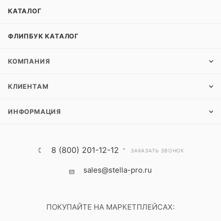
КАТАЛОГ
ФЛИПБУК КАТАЛОГ
КОМПАНИЯ
КЛИЕНТАМ
ИНФОРМАЦИЯ
8 (800) 201-12-12
ЗАКАЗАТЬ ЗВОНОК
sales@stella-pro.ru
ПОКУПАЙТЕ НА МАРКЕТПЛЕЙСАХ: