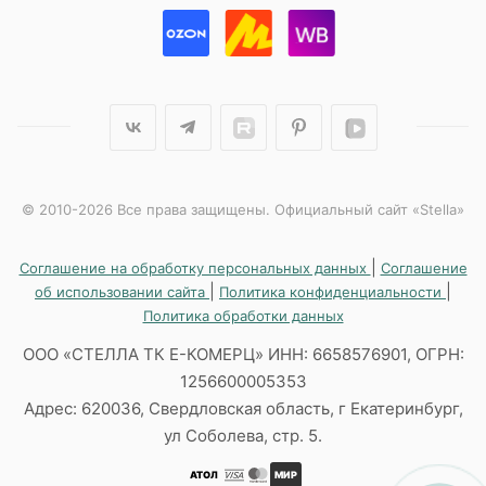
© 2010-2026 Все права защищены. Официальный сайт «Stella»
|
Соглашение на обработку персональных данных
Соглашение
|
|
об использовании сайта
Политика конфиденциальности
Политика обработки данных
ООО «СТЕЛЛА ТК Е-КОМЕРЦ» ИНН: 6658576901, ОГРН:
1256600005353
Адрес: 620036, Свердловская область, г Екатеринбург,
ул Соболева, стр. 5.
АТОЛ
МИР