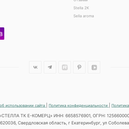
Stella 2K
Sella aroma
|
|
об использовании сайта
Политика конфиденциальности
Политика
«СТЕЛЛА ТК Е-КОМЕРЦ» ИНН: 6658576901, ОГРН: 12566000
620036, Свердловская область, г Екатеринбург, ул Соболева,