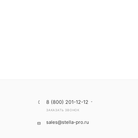
8 (800) 201-12-12
ЗАКАЗАТЬ ЗВОНОК
sales@stella-pro.ru