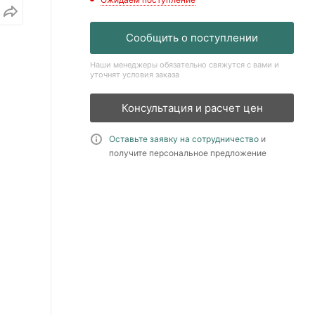
Сообщить о поступлении
Наши менеджеры обязательно свяжутся с вами и
уточнят условия заказа
Консультация и расчет цен
Оставьте заявку на сотрудничество
и
получите персональное предложение