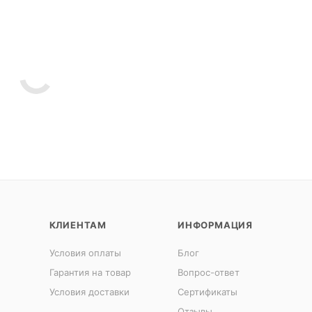
КЛИЕНТАМ
ИНФОРМАЦИЯ
Условия оплаты
Блог
Гарантия на товар
Вопрос-ответ
Условия доставки
Сертификаты
Отзывы