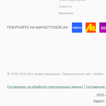
Новости
Вакансии
ПОКУПАЙТЕ НА МАРКЕТПЛЕЙСАХ:
© 2010-2026 Все права защищены. Официальный сайт «Stella»
|
Соглашение на обработку персональных данных
Соглашение 
ООО 
Адрес: 