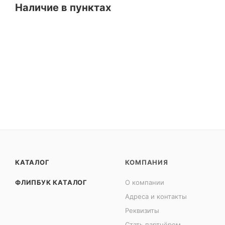
Наличие в пунктах
КАТАЛОГ
КОМПАНИЯ
ФЛИПБУК КАТАЛОГ
О компании
Адреса и контакты
Реквизиты
Стать партнёром