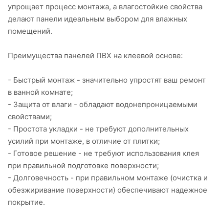
упрощает процесс монтажа, а влагостойкие свойства
делают панели идеальным выбором для влажных
помещений.
Преимущества панелей ПВХ на клеевой основе:
- Быстрый монтаж - значительно упростят ваш ремонт
в ванной комнате;
- Защита от влаги - обладают водонепроницаемыми
свойствами;
- Простота укладки - не требуют дополнительных
усилий при монтаже, в отличие от плитки;
- Готовое решение - не требуют использования клея
при правильной подготовке поверхности;
- Долговечность - при правильном монтаже (очистка и
обезжиривание поверхности) обеспечивают надежное
покрытие.