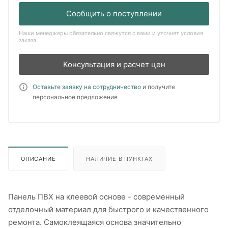
Сообщить о поступлении
Наши менеджеры обязательно свяжутся с вами и уточнят условия
заказа
Консультация и расчет цен
Оставьте заявку на сотрудничество
и получите
персональное предложение
ОПИСАНИЕ
НАЛИЧИЕ В ПУНКТАХ
Панель ПВХ на клеевой основе - современный
отделочный материал для быстрого и качественного
ремонта. Самоклеящаяся основа значительно