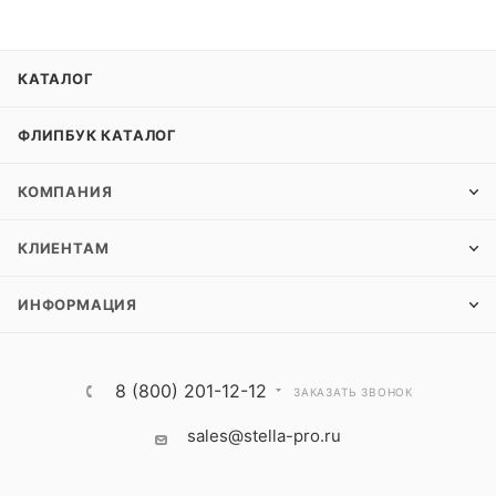
КАТАЛОГ
ФЛИПБУК КАТАЛОГ
КОМПАНИЯ
КЛИЕНТАМ
ИНФОРМАЦИЯ
8 (800) 201-12-12
ЗАКАЗАТЬ ЗВОНОК
sales@stella-pro.ru