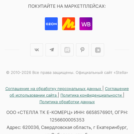
ПОКУПАЙТЕ НА МАРКЕТПЛЕЙСАХ:
© 2010-2026 Все права защищены. Официальный сайт «Stella»
|
Соглашение на обработку персональных данных
Соглашение
|
|
об использовании сайта
Политика конфиденциальности
Политика обработки данных
ООО «СТЕЛЛА ТК Е-КОМЕРЦ» ИНН: 6658576901, ОГРН:
1256600005353
Адрес: 620036, Свердловская область, г Екатеринбург,