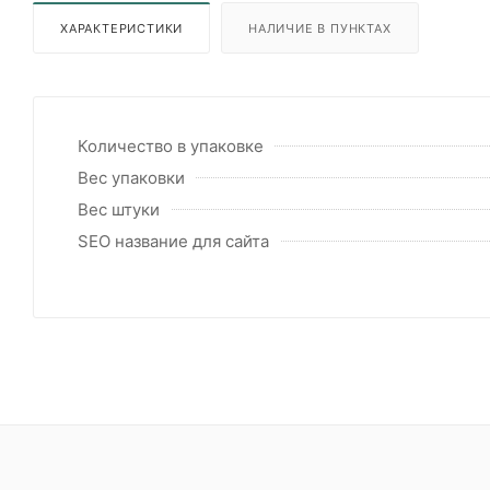
ХАРАКТЕРИСТИКИ
НАЛИЧИЕ В ПУНКТАХ
Количество в упаковке
Вес упаковки
Вес штуки
SEO название для сайта