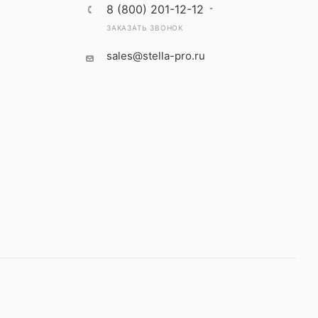
8 (800) 201-12-12
ЗАКАЗАТЬ ЗВОНОК
sales@stella-pro.ru