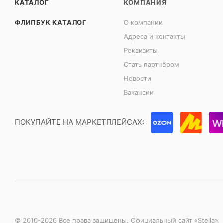
КАТАЛОГ
КОМПАНИЯ
ФЛИПБУК КАТАЛОГ
О компании
Адреса и контакты
Реквизиты
Стать партнёром
Новости
Вакансии
ПОКУПАЙТЕ НА МАРКЕТПЛЕЙСАХ:
© 2010-2026 Все права защищены. Официальный сайт «Stella»