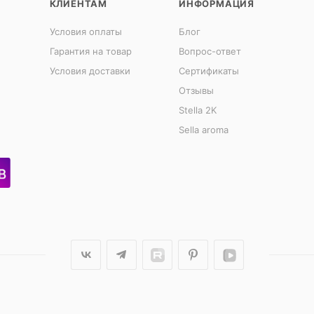
КЛИЕНТАМ
ИНФОРМАЦИЯ
Условия оплаты
Блог
Гарантия на товар
Вопрос-ответ
Условия доставки
Сертификаты
Отзывы
Stella 2K
Sella aroma