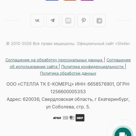
© 2010-2026 Все права защищены. Официальный сайт «Stella»
|
Соглашение на обработку персональных данных
Соглашение
|
|
об использовании сайта
Политика конфиденциальности
Политика обработки данных
ООО «СТЕЛЛА ТК Е-КОМЕРЦ» ИНН: 6658576901, ОГРН:
1256600005353
Адрес: 620036, Свердловская область, г Екатеринбург,
ул Соболева, стр. 5.
АТОЛ
МИР