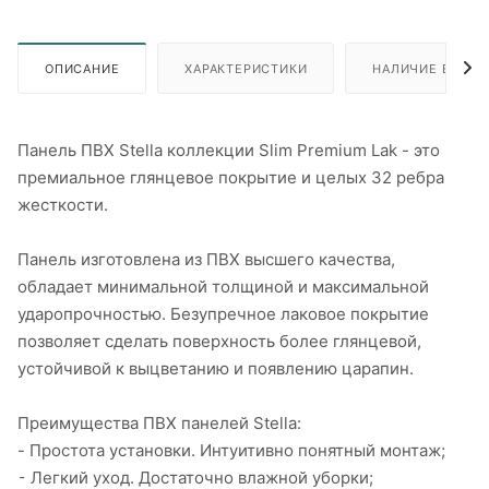
ОПИСАНИЕ
ХАРАКТЕРИСТИКИ
НАЛИЧИЕ В ПУН
Панель ПВХ Stella коллекции Slim Premium Lak - это
премиальное глянцевое покрытие и целых 32 ребра
жесткости.
Панель изготовлена из ПВХ высшего качества,
обладает минимальной толщиной и максимальной
ударопрочностью. Безупречное лаковое покрытие
позволяет сделать поверхность более глянцевой,
устойчивой к выцветанию и появлению царапин.
Преимущества ПВХ панелей Stella:
- Простота установки. Интуитивно понятный монтаж;
⁃ Легкий уход. Достаточно влажной уборки;