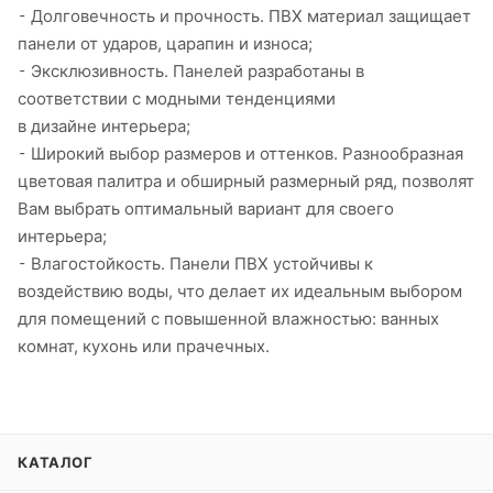
⁃ Долговечность и прочность. ПВХ материал защищает
панели от ударов, царапин и износа;
⁃ Эксклюзивность. Панелей разработаны в
соответствии с модными тенденциями
в дизайне интерьера;
⁃ Широкий выбор размеров и оттенков. Разнообразная
цветовая палитра и обширный размерный ряд, позволят
Вам выбрать оптимальный вариант для своего
интерьера;
⁃ Влагостойкость. Панели ПВХ устойчивы к
воздействию воды, что делает их идеальным выбором
для помещений с повышенной влажностью: ванных
комнат, кухонь или прачечных.
КАТАЛОГ