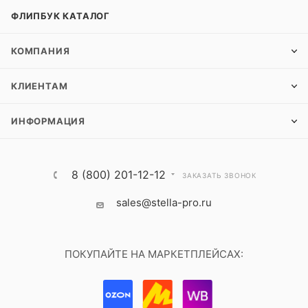
ФЛИПБУК КАТАЛОГ
КОМПАНИЯ
КЛИЕНТАМ
ИНФОРМАЦИЯ
8 (800) 201-12-12
ЗАКАЗАТЬ ЗВОНОК
sales@stella-pro.ru
ПОКУПАЙТЕ НА МАРКЕТПЛЕЙСАХ: