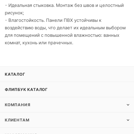
⁃ Идеальная стыковка. Монтаж без швов и целостный
рисунок;
⁃ Влагостойкость. Панели ПВХ устойчивы к
воздействию воды, что делает их идеальным выбором
для помещений с повышенной влажностью: ванных
комнат, кухонь или прачечных.
КАТАЛОГ
ФЛИПБУК КАТАЛОГ
КОМПАНИЯ
КЛИЕНТАМ