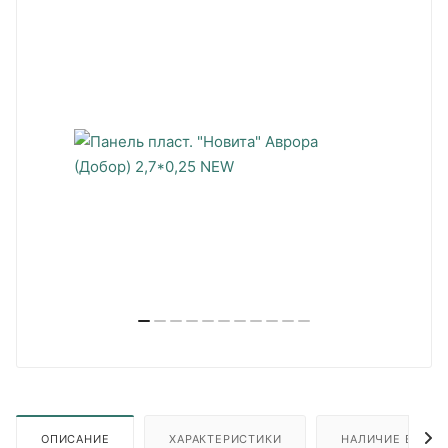
ОПИСАНИЕ
ХАРАКТЕРИСТИКИ
НАЛИЧИЕ В ПУН