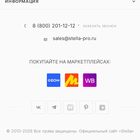
ИНФОРМАЦИЯ
8 (800) 201-12-12
ЗАКАЗАТЬ ЗВОНОК
sales@stella-pro.ru
ПОКУПАЙТЕ НА МАРКЕТПЛЕЙСАХ:
© 2010-2026 Все права защищены. Официальный сайт «Stella»