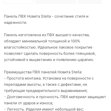
Панель ПВХ Новита Stella - сочетание стиля и
надежности.
Панель изготовлена из ПВХ высшего качества,
обладает минимальной толщиной и 100%
влагостойкостью. Идеальное лаковое покрытие
позволяет сделать поверхность более глянцевой,
устойчивой к выцветанию и появлению царапин.
Преимущества ПВХ панелей Новита Stella:
- Простота монтажа. Установка на поверхности с
перепадами высоты, а также с дефектами, не
требующая предварительного выравнивания;
⁃ Долговечность и прочность. ПВХ материал защищает
панели от ударов и износа;
⁃ Легкость. Изделия имеют небольшой вес;