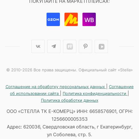
ПОКУПАЙТЕ НА МАРКЕТПЛЕЙСАХ:
© 2010-2026 Все права защищены. Официальный сайт «Stella»
|
Соглашение на обработку персональных данных
Соглашение
|
|
об использовании сайта
Политика конфиденциальности
Политика обработки данных
ООО «СТЕЛЛА ТК Е-КОМЕРЦ» ИНН: 6658576901, ОГРН:
1256600005353
Адрес: 620036, Свердловская область, г Екатеринбург,
ул Соболева, стр. 5.