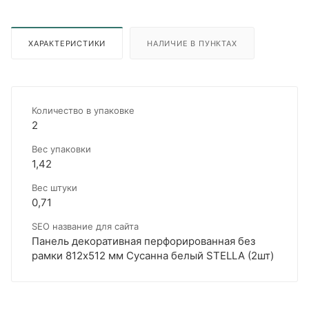
ХАРАКТЕРИСТИКИ
НАЛИЧИЕ В ПУНКТАХ
Количество в упаковке
2
Вес упаковки
1,42
Вес штуки
0,71
SEO название для сайта
Панель декоративная перфорированная без
рамки 812х512 мм Сусанна белый STELLA (2шт)