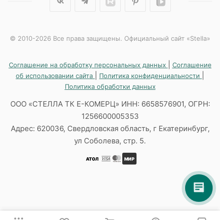
© 2010-2026 Все права защищены. Официальный сайт «Stella»
|
Соглашение на обработку персональных данных
Соглашение
|
|
об использовании сайта
Политика конфиденциальности
Политика обработки данных
ООО «СТЕЛЛА ТК Е-КОМЕРЦ» ИНН: 6658576901, ОГРН:
1256600005353
Адрес: 620036, Свердловская область, г Екатеринбург,
ул Соболева, стр. 5.
АТОЛ
МИР