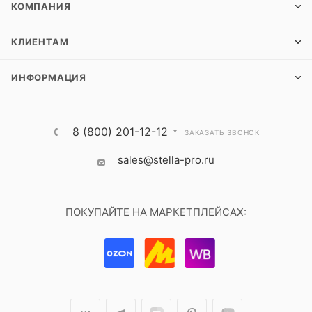
КОМПАНИЯ
КЛИЕНТАМ
ИНФОРМАЦИЯ
8 (800) 201-12-12
ЗАКАЗАТЬ ЗВОНОК
sales@stella-pro.ru
ПОКУПАЙТЕ НА МАРКЕТПЛЕЙСАХ: