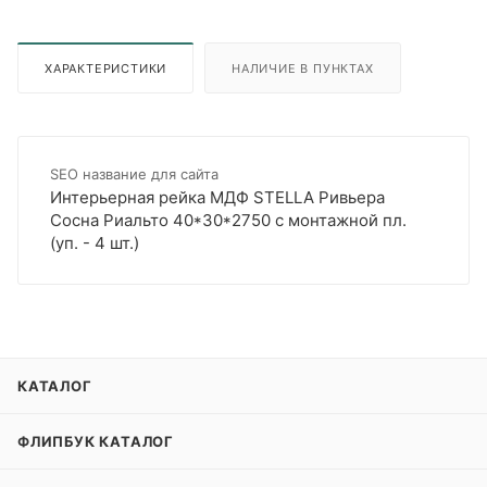
ХАРАКТЕРИСТИКИ
НАЛИЧИЕ В ПУНКТАХ
SEO название для сайта
Интерьерная рейка МДФ STELLA Ривьера
Сосна Риальто 40*30*2750 с монтажной пл.
(уп. - 4 шт.)
КАТАЛОГ
ФЛИПБУК КАТАЛОГ