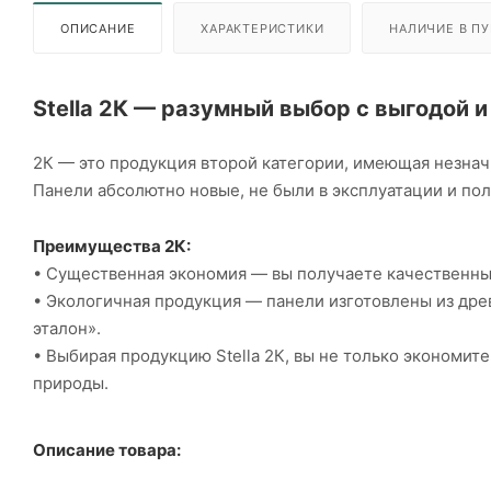
ОПИСАНИЕ
ХАРАКТЕРИСТИКИ
НАЛИЧИЕ В ПУ
Stella 2К — разумный выбор с выгодой и
2К — это продукция второй категории, имеющая незнач
Панели абсолютно новые, не были в эксплуатации и по
Преимущества 2К:
• Существенная экономия — вы получаете качественны
• Экологичная продукция — панели изготовлены из др
эталон».
• Выбирая продукцию Stella 2К, вы не только экономит
природы.
Описание товара: