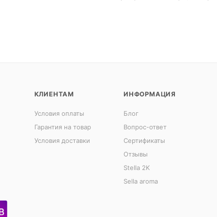
КЛИЕНТАМ
ИНФОРМАЦИЯ
Условия оплаты
Блог
Гарантия на товар
Вопрос-ответ
Условия доставки
Сертификаты
Отзывы
Stella 2K
Sella aroma