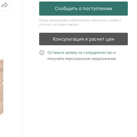
Сообщить о поступлении
Наши менеджеры обязательно свяжутся с вами и
уточнят условия заказа
Консультация и расчет цен
Оставьте заявку на сотрудничество
и
получите персональное предложение