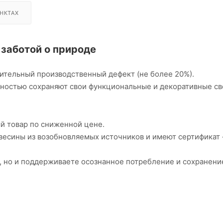
НКТАХ
 заботой о природе
ительный производственный дефект (не более 20%).
лностью сохраняют свои функциональные и декоративные св
й товар по сниженной цене.
евесины из возобновляемых источников и имеют сертификат
е, но и поддерживаете осознанное потребление и сохранени