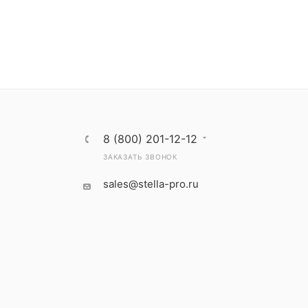
8 (800) 201-12-12
ЗАКАЗАТЬ ЗВОНОК
sales@stella-pro.ru