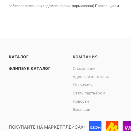
заблаговременно уведомлен (проинформирован) Поставщиком.
КАТАЛОГ
КОМПАНИЯ
ФЛИПБУК КАТАЛОГ
О компании
Адреса и контакты
Реквизиты
Стать партнёром
Новости
Вакансии
ПОКУПАЙТЕ НА МАРКЕТПЛЕЙСАХ: