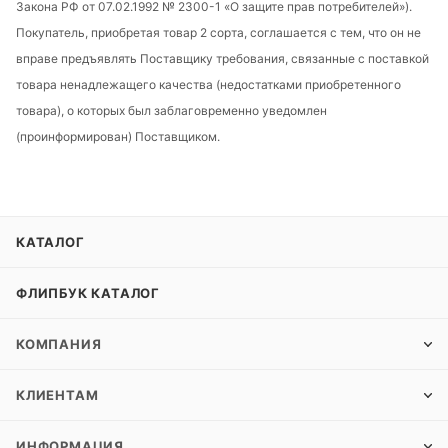
Закона РФ от 07.02.1992 № 2300-1 «О защите прав потребителей»).
Покупатель, приобретая товар 2 сорта, соглашается с тем, что он не
вправе предъявлять Поставщику требования, связанные с поставкой
товара ненадлежащего качества (недостатками приобретенного
товара), о которых был заблаговременно уведомлен
(проинформирован) Поставщиком.
КАТАЛОГ
ФЛИПБУК КАТАЛОГ
КОМПАНИЯ
КЛИЕНТАМ
ИНФОРМАЦИЯ