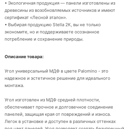
• Экологичная продукция — панели изготовлены из
древесины из возобновляемых источников и имеют
сертификат «Лесной эталон».
• Выбирая продукцию Stella 2К, вы не только
экономите, но и поддерживаете осознанное
потребление и сохранение природы.
Описание товара:
Угол универсальный МДФ в цвете Palomino - это
надежное и эстетичное решение для идеального
монтажа.
Угол изготовлен из МДФ средней плотности,
обеспечивает прочное и долговечное соединение
панелей, защищая края от повреждений и износа.
Легок в установке и доступен в различных оттенках
под цвет панелей. Угол позволяет создать безупречный