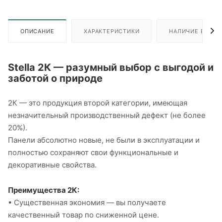
ОПИСАНИЕ
ХАРАКТЕРИСТИКИ
НАЛИЧИЕ В ПУН
Stella 2К — разумный выбор с выгодой и
заботой о природе
2К — это продукция второй категории, имеющая
незначительный производственный дефект (не более
20%).
Панели абсолютно новые, не были в эксплуатации и
полностью сохраняют свои функциональные и
декоративные свойства.
Преимущества 2К:
• Существенная экономия — вы получаете
качественный товар по сниженной цене.