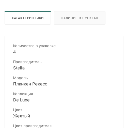
ХАРАКТЕРИСТИКИ
НАЛИЧИЕ В ПУНКТАХ
Количество в упаковке
4
Производитель
Stella
Модель
Планкен Рекесс
Коллекция
De Luxe
Цвет
Желтый
Цвет производителя