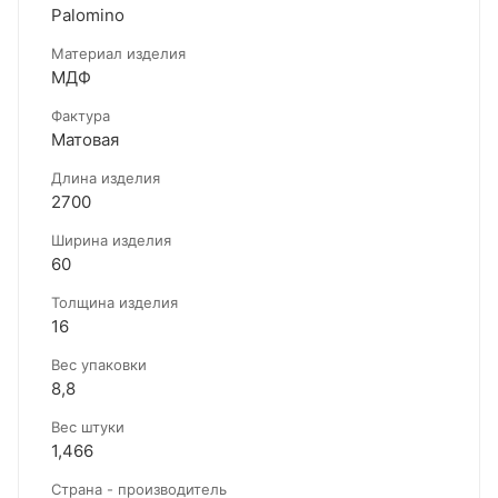
Palomino
Материал изделия
МДФ
Фактура
Матовая
Длина изделия
2700
Ширина изделия
60
Толщина изделия
16
Вес упаковки
8,8
Вес штуки
1,466
Страна - производитель