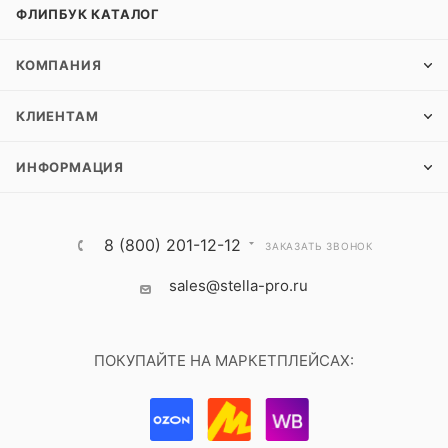
ФЛИПБУК КАТАЛОГ
КОМПАНИЯ
КЛИЕНТАМ
ИНФОРМАЦИЯ
8 (800) 201-12-12
ЗАКАЗАТЬ ЗВОНОК
sales@stella-pro.ru
ПОКУПАЙТЕ НА МАРКЕТПЛЕЙСАХ: