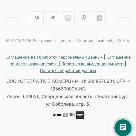
© 2010-2026 Все права защищены. Официальный сайт «Stella»
|
Соглашение на обработку персональных данных
Соглашение
|
|
об использовании сайта
Политика конфиденциальности
Политика обработки данных
ООО «СТЕЛЛА ТК Е-КОМЕРЦ» ИНН: 6658576901, ОГРН:
1256600005353
Адрес: 620036, Свердловская область, г Екатеринбург,
ул Соболева, стр. 5.
АТОЛ
МИР