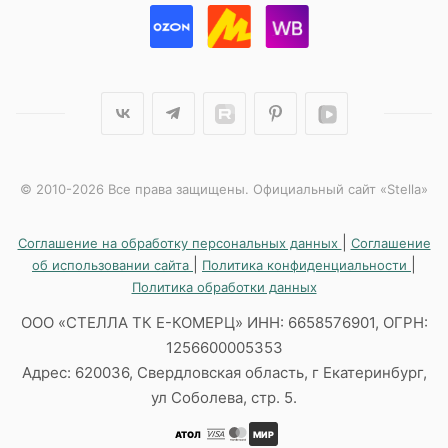
© 2010-2026 Все права защищены. Официальный сайт «Stella»
|
Соглашение на обработку персональных данных
Соглашение
|
|
об использовании сайта
Политика конфиденциальности
Политика обработки данных
ООО «СТЕЛЛА ТК Е-КОМЕРЦ» ИНН: 6658576901, ОГРН:
1256600005353
Адрес: 620036, Свердловская область, г Екатеринбург,
ул Соболева, стр. 5.
АТОЛ
МИР