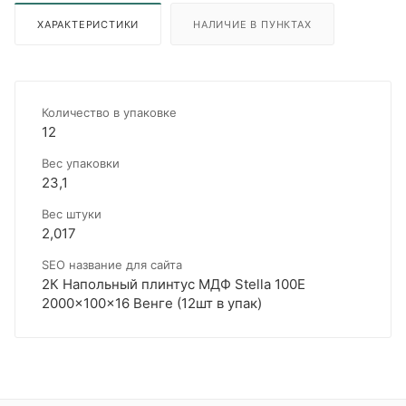
ХАРАКТЕРИСТИКИ
НАЛИЧИЕ В ПУНКТАХ
Количество в упаковке
12
Вес упаковки
23,1
Вес штуки
2,017
SEO название для сайта
2К Напольный плинтус МДФ Stella 100E
2000x100x16 Венге (12шт в упак)