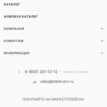
КАТАЛОГ
ФЛИПБУК КАТАЛОГ
КОМПАНИЯ
КЛИЕНТАМ
ИНФОРМАЦИЯ
8 (800) 201-12-12
ЗАКАЗАТЬ ЗВОНОК
sales@stella-pro.ru
ПОКУПАЙТЕ НА МАРКЕТПЛЕЙСАХ: