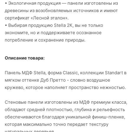
• Экологичная продукция — панели изготовлены из
древесины из возобновляемых источников и имеют
сертификат «Лесной эталон».
• Выбирая продукцию Stella 2К, вы не только
экономите, но и поддерживаете осознанное
потребление и сохранение природы.
Описание товара:
Панель МДФ Stella, форма Classic, коллекции Standart в
мягком оттенке Дуб Претто - словно воздушное
кружево, которое наполняет пространство нежностью.
Стеновые панели изготовлены из МДФ премиум класса,
обладают средней плотностью, глубина и рельефность
обеспечиваются благодаря уникальной финиш-пленке,
которая максимально точно передает текстуру
натуральных деревьев.