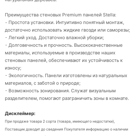
Преимущества стеновых Premium панелей Stella:
⁃ Простота установки. Интуитивно понятный монтаж,
достаточно использовать жидкие гвозди или саморезы;
⁃ Легкий уход. Достаточно влажной уборки;
⁃ Долговечность и прочность. Высококачественные
материалы, используемые в производстве наших
стеновых панелей, обеспечивают их устойчивость к
износу;
⁃ Экологичность. Панели изготовлены из натуральных
материалов, с заботой о природе;
⁃ Возможность зонирования. Служат визуальным
разделителем, помогают разграничить зоны в комнате.
Дисклеймер:
При продаже товара 2 сорта (товара, имеющего недостатки),
Поставщик доводит до сведения Покупателя информацию о наличии