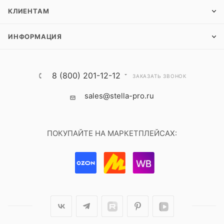
КЛИЕНТАМ
ИНФОРМАЦИЯ
8 (800) 201-12-12
ЗАКАЗАТЬ ЗВОНОК
sales@stella-pro.ru
ПОКУПАЙТЕ НА МАРКЕТПЛЕЙСАХ: