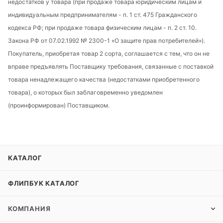
недостатков у товара (при продаже товара юридическим лицам и
индивидуальным предпринимателям - п. 1 ст. 475 Гражданского
кодекса РФ; при продаже товара физическим лицам - п. 2 ст. 10.
Закона РФ от 07.02.1992 № 2300-1 «О защите прав потребителей»).
Покупатель, приобретая товар 2 сорта, соглашается с тем, что он не
вправе предъявлять Поставщику требования, связанные с поставкой
товара ненадлежащего качества (недостатками приобретенного
товара), о которых был заблаговременно уведомлен
(проинформирован) Поставщиком.
КАТАЛОГ
ФЛИПБУК КАТАЛОГ
КОМПАНИЯ