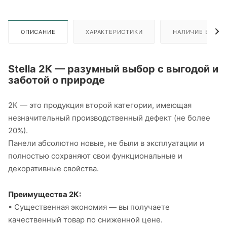
ОПИСАНИЕ
ХАРАКТЕРИСТИКИ
НАЛИЧИЕ В ПУН
Stella 2К — разумный выбор с выгодой и
заботой о природе
2К — это продукция второй категории, имеющая
незначительный производственный дефект (не более
20%).
Панели абсолютно новые, не были в эксплуатации и
полностью сохраняют свои функциональные и
декоративные свойства.
Преимущества 2К:
• Существенная экономия — вы получаете
качественный товар по сниженной цене.