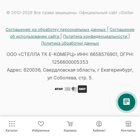
© 2010-2026 Все права защищены. Официальный сайт «Stella»
|
Соглашение на обработку персональных данных
Соглашение
|
|
об использовании сайта
Политика конфиденциальности
Политика обработки данных
ООО «СТЕЛЛА ТК Е-КОМЕРЦ» ИНН: 6658576901, ОГРН:
1256600005353
Адрес: 620036, Свердловская область, г Екатеринбург,
ул Соболева, стр. 5.
АТОЛ
МИР
Каталог
Избранные
Корзина
Кабинет
Контакты