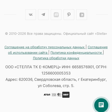
© 2010-2026 Все права защищены. Официальный сайт «Stella»
|
Соглашение на обработку персональных данных
Соглашение
|
|
об использовании сайта
Политика конфиденциальности
Политика обработки данных
ООО «СТЕЛЛА ТК Е-КОМЕРЦ» ИНН: 6658576901, ОГРН:
1256600005353
Адрес: 620036, Свердловская область, г Екатеринбург,
ул Соболева, стр. 5.
АТОЛ
МИР