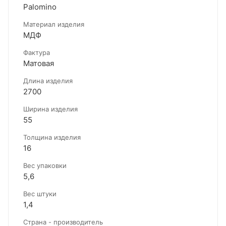
Palomino
Материал изделия
МДФ
Фактура
Матовая
Длина изделия
2700
Ширина изделия
55
Толщина изделия
16
Вес упаковки
5,6
Вес штуки
1,4
Страна - производитель