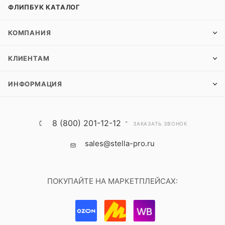
ФЛИПБУК КАТАЛОГ
КОМПАНИЯ
КЛИЕНТАМ
ИНФОРМАЦИЯ
8 (800) 201-12-12
ЗАКАЗАТЬ ЗВОНОК
sales@stella-pro.ru
ПОКУПАЙТЕ НА МАРКЕТПЛЕЙСАХ: