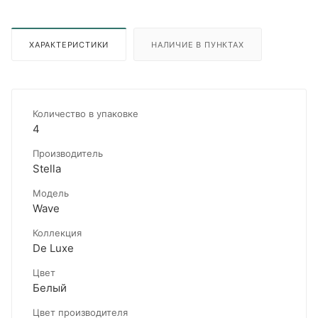
ХАРАКТЕРИСТИКИ
НАЛИЧИЕ В ПУНКТАХ
Количество в упаковке
4
Производитель
Stella
Модель
Wave
Коллекция
De Luxe
Цвет
Белый
Цвет производителя