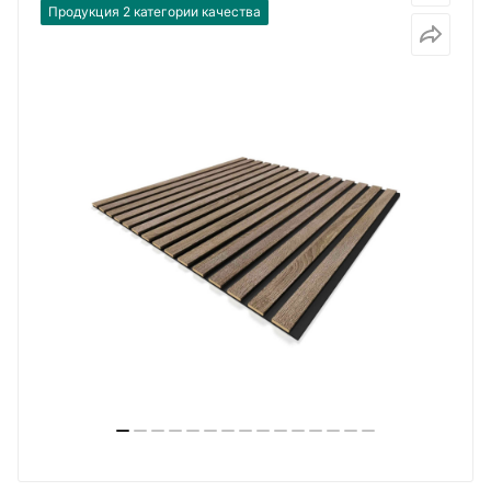
Продукция 2 категории качества