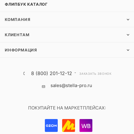
ФЛИПБУК КАТАЛОГ
КОМПАНИЯ
КЛИЕНТАМ
ИНФОРМАЦИЯ
8 (800) 201-12-12
ЗАКАЗАТЬ ЗВОНОК
sales@stella-pro.ru
ПОКУПАЙТЕ НА МАРКЕТПЛЕЙСАХ: