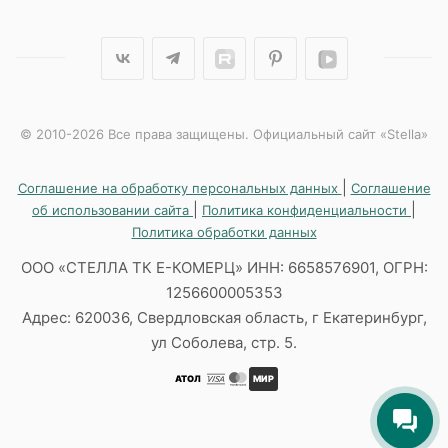
© 2010-2026 Все права защищены. Официальный сайт «Stella»
|
Соглашение на обработку персональных данных
Соглашение
|
|
об использовании сайта
Политика конфиденциальности
Политика обработки данных
ООО «СТЕЛЛА ТК Е-КОМЕРЦ» ИНН: 6658576901, ОГРН:
1256600005353
Адрес: 620036, Свердловская область, г Екатеринбург,
ул Соболева, стр. 5.
АТОЛ
МИР