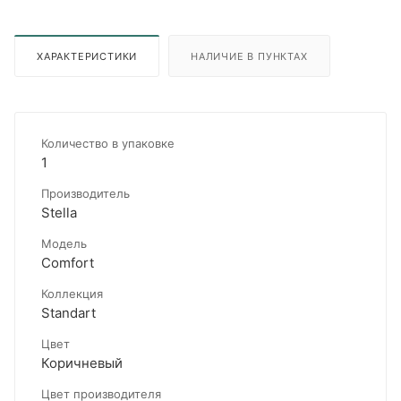
ХАРАКТЕРИСТИКИ
НАЛИЧИЕ В ПУНКТАХ
Количество в упаковке
1
Производитель
Stella
Модель
Comfort
Коллекция
Standart
Цвет
Коричневый
Цвет производителя