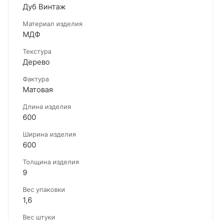
Дуб Винтаж
Материал изделия
МДФ
Текстура
Дерево
Фактура
Матовая
Длина изделия
600
Ширина изделия
600
Толщина изделия
9
Вес упаковки
1,6
Вес штуки