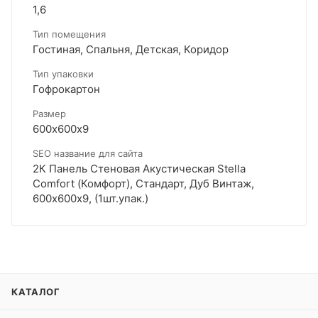
1,6
Тип помещения
Гостиная, Спальня, Детская, Коридор
Тип упаковки
Гофрокартон
Размер
600х600х9
SEO название для сайта
2К Панель Стеновая Акустическая Stella
Comfort (Комфорт), Стандарт, Дуб Винтаж,
600х600х9, (1шт.упак.)
КАТАЛОГ