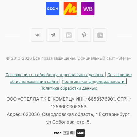
© 2010-2026 Все права защищены. Официальный сайт «Stella»
|
Соглашение на обработку персональных данных
Соглашение
|
|
об использовании сайта
Политика конфиденциальности
Политика обработки данных
ООО «СТЕЛЛА ТК Е-КОМЕРЦ» ИНН: 6658576901, ОГРН:
1256600005353
Адрес: 620036, Свердловская область, г Екатеринбург,
ул Соболева, стр. 5.
АТОЛ
МИР