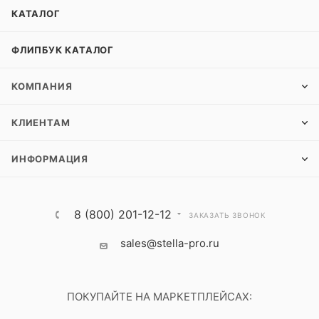
КАТАЛОГ
ФЛИПБУК КАТАЛОГ
КОМПАНИЯ
КЛИЕНТАМ
ИНФОРМАЦИЯ
8 (800) 201-12-12
ЗАКАЗАТЬ ЗВОНОК
sales@stella-pro.ru
ПОКУПАЙТЕ НА МАРКЕТПЛЕЙСАХ: