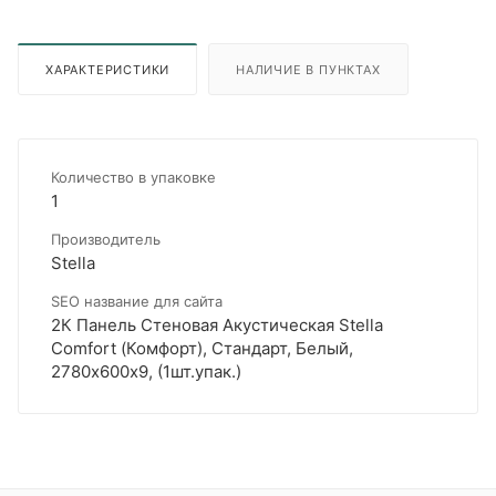
ХАРАКТЕРИСТИКИ
НАЛИЧИЕ В ПУНКТАХ
Количество в упаковке
1
Производитель
Stella
SEO название для сайта
2К Панель Стеновая Акустическая Stella
Comfort (Комфорт), Стандарт, Белый,
2780х600х9, (1шт.упак.)