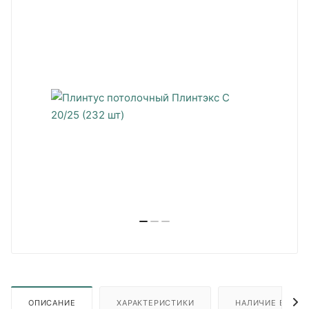
ОПИСАНИЕ
ХАРАКТЕРИСТИКИ
НАЛИЧИЕ В ПУН