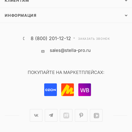
КЛИЕНТАМ
ИНФОРМАЦИЯ
8 (800) 201-12-12
ЗАКАЗАТЬ ЗВОНОК
sales@stella-pro.ru
ПОКУПАЙТЕ НА МАРКЕТПЛЕЙСАХ: