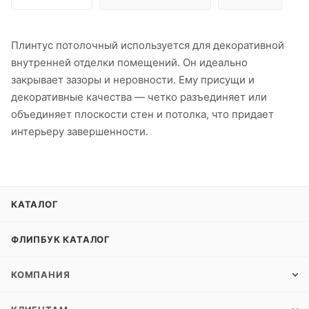
Плинтус потолочный используется для декоративной
внутренней отделки помещений. Он идеально
закрывает зазоры и неровности. Ему присущи и
декоративные качества — четко разъединяет или
объединяет плоскости стен и потолка, что придает
интерьеру завершенности.
КАТАЛОГ
ФЛИПБУК КАТАЛОГ
КОМПАНИЯ