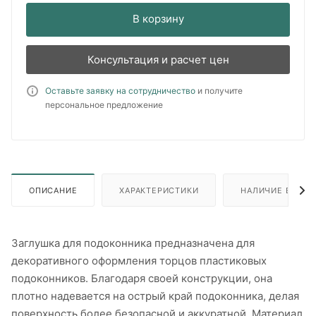
В корзину
Консультация и расчет цен
Оставьте заявку на сотрудничество
и получите
персональное предложение
ОПИСАНИЕ
ХАРАКТЕРИСТИКИ
НАЛИЧИЕ В ПУН
Заглушка для подоконника предназначена для
декоративного оформления торцов пластиковых
подоконников. Благодаря своей конструкции, она
плотно надевается на острый край подоконника, делая
поверхность более безопасной и аккуратной. Материал