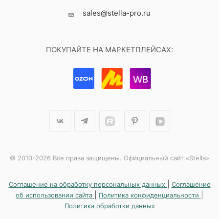
sales@stella-pro.ru
ПОКУПАЙТЕ НА МАРКЕТПЛЕЙСАХ:
© 2010-2026 Все права защищены. Официальный сайт «Stella»
|
Соглашение на обработку персональных данных
Соглашение
|
|
об использовании сайта
Политика конфиденциальности
Политика обработки данных