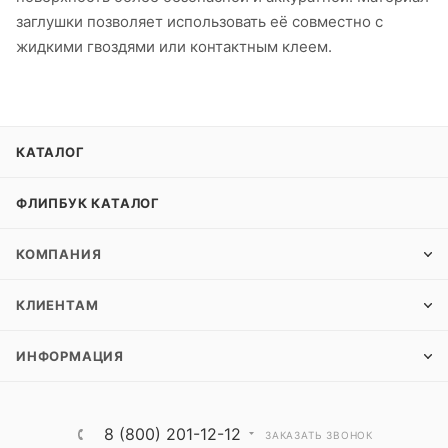
заглушки позволяет использовать её совместно с
жидкими гвоздями или контактным клеем.
КАТАЛОГ
ФЛИПБУК КАТАЛОГ
КОМПАНИЯ
КЛИЕНТАМ
ИНФОРМАЦИЯ
8 (800) 201-12-12
ЗАКАЗАТЬ ЗВОНОК