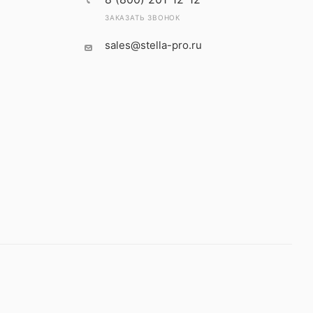
ЗАКАЗАТЬ ЗВОНОК
sales@stella-pro.ru