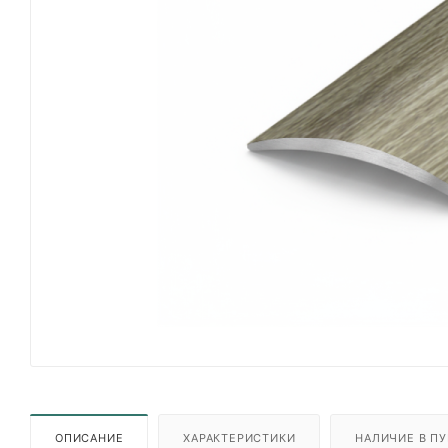
ОПИСАНИЕ
ХАРАКТЕРИСТИКИ
НАЛИЧИЕ В ПУ