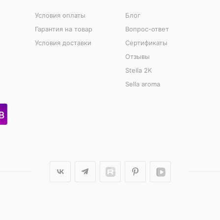
Условия оплаты
Блог
Гарантия на товар
Вопрос-ответ
Условия доставки
Сертификаты
Отзывы
Stella 2K
Sella aroma