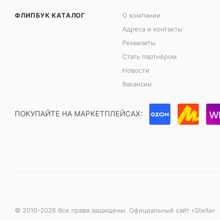
ФЛИПБУК КАТАЛОГ
О компании
Адреса и контакты
Реквизиты
Стать партнёром
Новости
Вакансии
ПОКУПАЙТЕ НА МАРКЕТПЛЕЙСАХ:
© 2010-2026 Все права защищены. Официальный сайт «Stella»