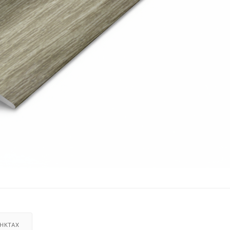
НКТАХ