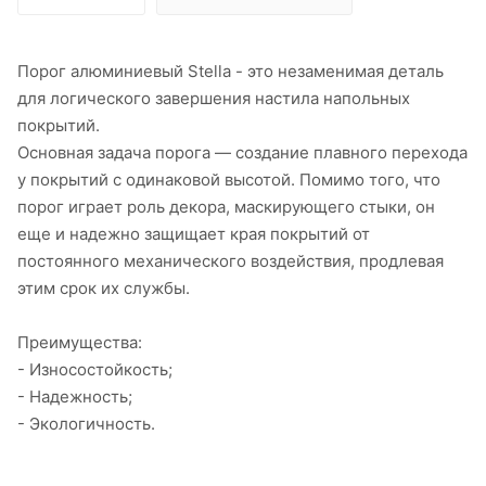
Порог алюминиевый Stella - это незаменимая деталь
для логического завершения настила напольных
покрытий.
Основная задача порога — создание плавного перехода
у покрытий с одинаковой высотой. Помимо того, что
порог играет роль декора, маскирующего стыки, он
еще и надежно защищает края покрытий от
постоянного механического воздействия, продлевая
этим срок их службы.
Преимущества:
- Износостойкость;
- Надежность;
- Экологичность.