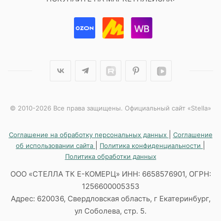
© 2010-2026 Все права защищены. Официальный сайт «Stella»
|
Соглашение на обработку персональных данных
Соглашение
|
|
об использовании сайта
Политика конфиденциальности
Политика обработки данных
ООО «СТЕЛЛА ТК Е-КОМЕРЦ» ИНН: 6658576901, ОГРН:
1256600005353
Адрес: 620036, Свердловская область, г Екатеринбург,
ул Соболева, стр. 5.