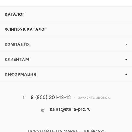
КАТАЛОГ
ФЛИПБУК КАТАЛОГ
КОМПАНИЯ
КЛИЕНТАМ
ИНФОРМАЦИЯ
8 (800) 201-12-12
ЗАКАЗАТЬ ЗВОНОК
sales@stella-pro.ru
ПОКУПАЙТЕ НА МАРКЕТПЛЕЙСАХ: