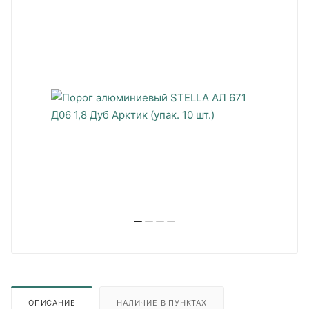
ОПИСАНИЕ
НАЛИЧИЕ В ПУНКТАХ