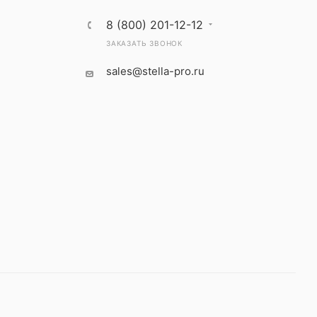
8 (800) 201-12-12
ЗАКАЗАТЬ ЗВОНОК
sales@stella-pro.ru