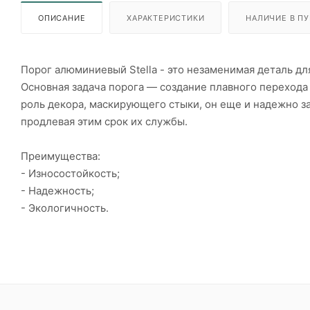
ОПИСАНИЕ
ХАРАКТЕРИСТИКИ
НАЛИЧИЕ В ПУ
Порог алюминиевый Stella - это незаменимая деталь д
Основная задача порога — создание плавного перехода 
роль декора, маскирующего стыки, он еще и надежно з
продлевая этим срок их службы.
Преимущества:
- Износостойкость;
- Надежность;
- Экологичность.