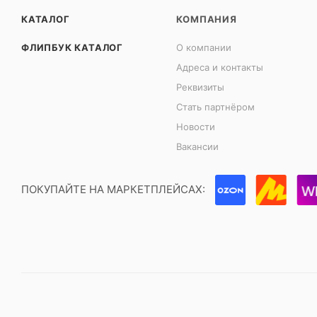
КАТАЛОГ
КОМПАНИЯ
ФЛИПБУК КАТАЛОГ
О компании
Адреса и контакты
Реквизиты
Стать партнёром
Новости
Вакансии
ПОКУПАЙТЕ НА МАРКЕТПЛЕЙСАХ: