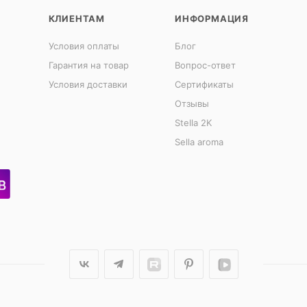
КЛИЕНТАМ
ИНФОРМАЦИЯ
Условия оплаты
Блог
Гарантия на товар
Вопрос-ответ
Условия доставки
Сертификаты
Отзывы
Stella 2K
Sella aroma