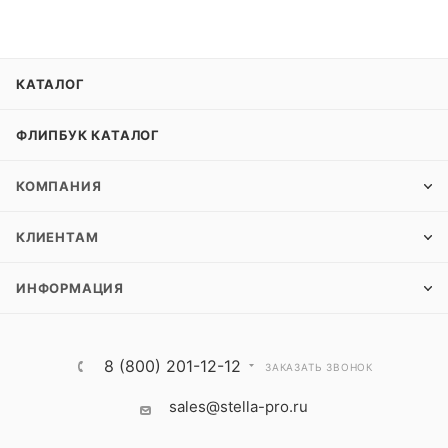
КАТАЛОГ
ФЛИПБУК КАТАЛОГ
КОМПАНИЯ
КЛИЕНТАМ
ИНФОРМАЦИЯ
8 (800) 201-12-12
ЗАКАЗАТЬ ЗВОНОК
sales@stella-pro.ru