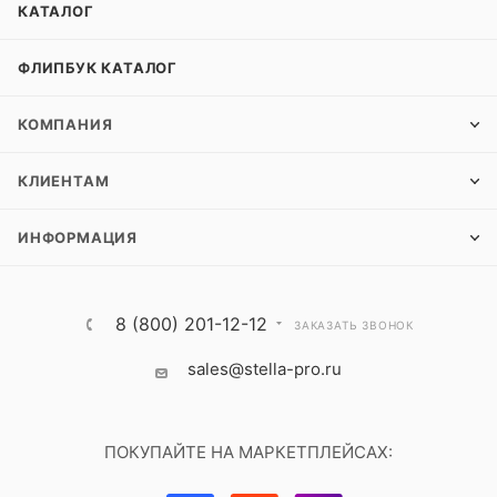
КАТАЛОГ
ФЛИПБУК КАТАЛОГ
КОМПАНИЯ
КЛИЕНТАМ
ИНФОРМАЦИЯ
8 (800) 201-12-12
ЗАКАЗАТЬ ЗВОНОК
sales@stella-pro.ru
ПОКУПАЙТЕ НА МАРКЕТПЛЕЙСАХ: