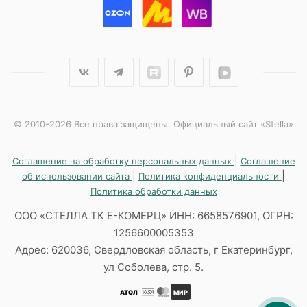
© 2010-2026 Все права защищены. Официальный сайт «Stella»
|
Соглашение на обработку персональных данных
Соглашение
|
|
об использовании сайта
Политика конфиденциальности
Политика обработки данных
ООО «СТЕЛЛА ТК Е-КОМЕРЦ» ИНН: 6658576901, ОГРН:
1256600005353
Адрес: 620036, Свердловская область, г Екатеринбург,
ул Соболева, стр. 5.
АТОЛ
МИР