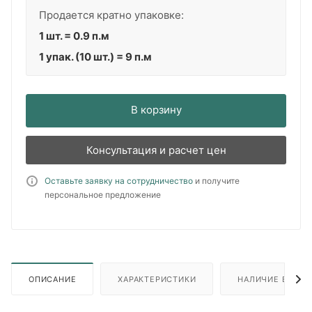
Продается кратно упаковке:
1 шт. = 0.9 п.м
1 упак. (10 шт.) = 9 п.м
В корзину
Консультация и расчет цен
Оставьте заявку на сотрудничество
и получите
персональное предложение
ОПИСАНИЕ
ХАРАКТЕРИСТИКИ
НАЛИЧИЕ В ПУН