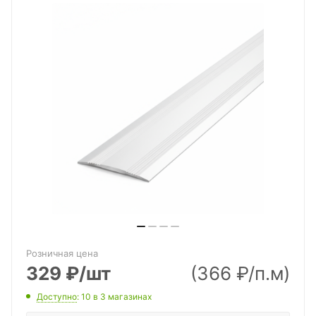
Розничная цена
329
₽
/шт
(366 ₽/п.м)
Доступно
: 10
в 3 магазинах