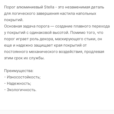
Порог алюминиевый Stella - это незаменимая деталь
для логического завершения настила напольных
покрытий.
Основная задача порога — создание плавного перехода
у покрытий с одинаковой высотой. Помимо того, что
порог играет роль декора, маскирующего стыки, он
еще и надежно защищает края покрытий от
постоянного механического воздействия, продлевая
этим срок их службы.
Преимущества:
- Износостойкость;
- Надежность;
- Экологичность.