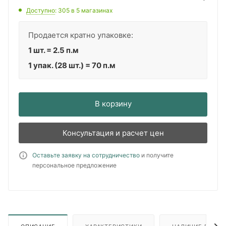
Доступно
: 305
в 5 магазинах
Продается кратно упаковке:
1 шт. = 2.5 п.м
1 упак. (28 шт.) = 70 п.м
В корзину
Консультация и расчет цен
Оставьте заявку на сотрудничество
и получите
персональное предложение