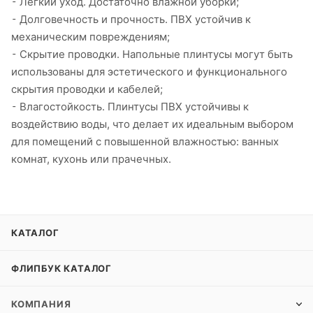
⁃ Легкий уход. Достаточно влажной уборки;
⁃ Долговечность и прочность. ПВХ устойчив к
механическим повреждениям;
⁃ Скрытие проводки. Напольные плинтусы могут быть
использованы для эстетического и функционального
скрытия проводки и кабелей;
⁃ Влагостойкость. Плинтусы ПВХ устойчивы к
воздействию воды, что делает их идеальным выбором
для помещений с повышенной влажностью: ванных
комнат, кухонь или прачечных.
КАТАЛОГ
ФЛИПБУК КАТАЛОГ
КОМПАНИЯ