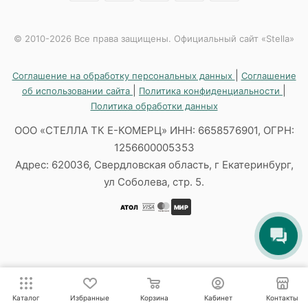
© 2010-2026 Все права защищены. Официальный сайт «Stella»
|
Соглашение на обработку персональных данных
Соглашение
|
|
об использовании сайта
Политика конфиденциальности
Политика обработки данных
ООО «СТЕЛЛА ТК Е-КОМЕРЦ» ИНН: 6658576901, ОГРН:
1256600005353
Адрес: 620036, Свердловская область, г Екатеринбург,
ул Соболева, стр. 5.
АТОЛ
МИР
Каталог
Избранные
Корзина
Кабинет
Контакты