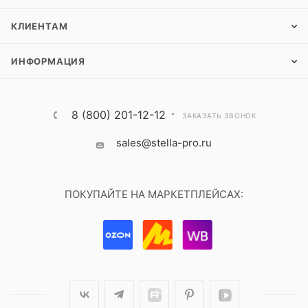
КЛИЕНТАМ
ИНФОРМАЦИЯ
8 (800) 201-12-12
ЗАКАЗАТЬ ЗВОНОК
sales@stella-pro.ru
ПОКУПАЙТЕ НА МАРКЕТПЛЕЙСАХ: