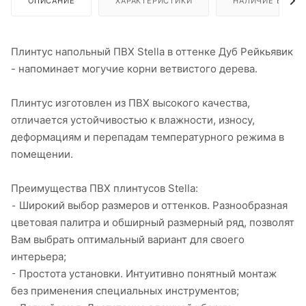
ОПИСАНИЕ
ХАРАКТЕРИСТИКИ
НАЛИЧИЕ В ПУН
Плинтус напольный ПВХ Stella в оттенке Дуб Рейкьявик
- напоминает могучие корни ветвистого дерева.
Плинтус изготовлен из ПВХ высокого качества,
отличается устойчивостью к влажности, износу,
деформациям и перепадам температурного режима в
помещении.
Преимущества ПВХ плинтусов Stella:
⁃ Широкий выбор размеров и оттенков. Разнообразная
цветовая палитра и обширный размерный ряд, позволят
Вам выбрать оптимальный вариант для своего
интерьера;
⁃ Простота установки. Интуитивно понятный монтаж
без применения специальных инструментов;