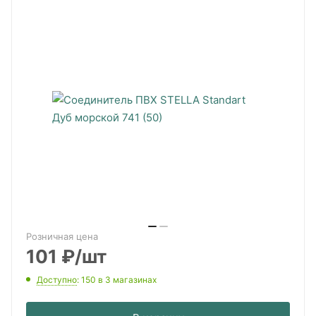
Розничная цена
101
₽
/шт
Доступно
: 150
в 3 магазинах