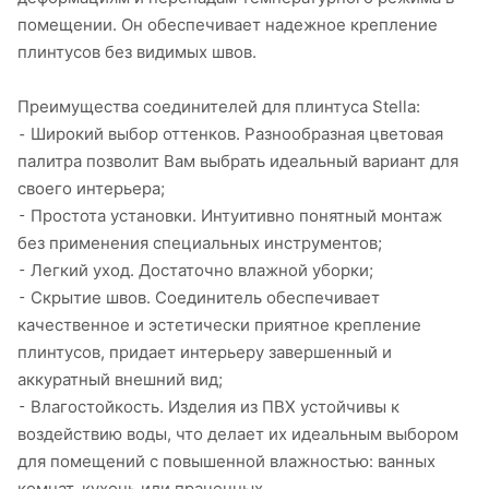
помещении. Он обеспечивает надежное крепление
плинтусов без видимых швов.
Преимущества соединителей для плинтуса Stella:
⁃ Широкий выбор оттенков. Разнообразная цветовая
палитра позволит Вам выбрать идеальный вариант для
своего интерьера;
⁃ Простота установки. Интуитивно понятный монтаж
без применения специальных инструментов;
⁃ Легкий уход. Достаточно влажной уборки;
⁃ Скрытие швов. Соединитель обеспечивает
качественное и эстетически приятное крепление
плинтусов, придает интерьеру завершенный и
аккуратный внешний вид;
⁃ Влагостойкость. Изделия из ПВХ устойчивы к
воздействию воды, что делает их идеальным выбором
для помещений с повышенной влажностью: ванных
комнат, кухонь или прачечных.