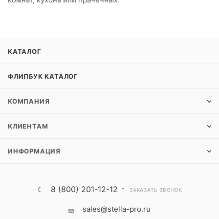
КАТАЛОГ
ФЛИПБУК КАТАЛОГ
КОМПАНИЯ
КЛИЕНТАМ
ИНФОРМАЦИЯ
8 (800) 201-12-12
ЗАКАЗАТЬ ЗВОНОК
sales@stella-pro.ru