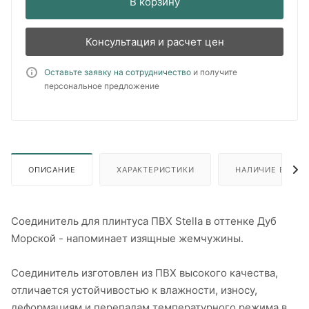
В корзину
Консультация и расчет цен
Оставьте заявку на сотрудничество
и получите
персональное предложение
ОПИСАНИЕ
ХАРАКТЕРИСТИКИ
НАЛИЧИЕ В ПУН
Соединитель для плинтуса ПВХ Stella в оттенке Дуб
Морской - напоминает изящные жемчужины.
Соединитель изготовлен из ПВХ высокого качества,
отличается устойчивостью к влажности, износу,
деформациям и перепадам температурного режима в