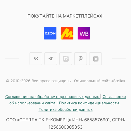
ПОКУПАЙТЕ НА МАРКЕТПЛЕЙСАХ:
© 2010-2026 Все права защищены. Официальный сайт «Stella»
|
Соглашение на обработку персональных данных
Соглашение
|
|
об использовании сайта
Политика конфиденциальности
Политика обработки данных
ООО «СТЕЛЛА ТК Е-КОМЕРЦ» ИНН: 6658576901, ОГРН:
1256600005353