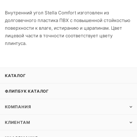
Внутренний угол Stella Comfort изготовлен из
долговечного пластика ПВХ с повышенной стойкостью
поверхности к влаге, истиранию и царапинам. Цвет
лицевой части в точности соответствует цвету
плинтуса.
КАТАЛОГ
ФЛИПБУК КАТАЛОГ
КОМПАНИЯ
КЛИЕНТАМ