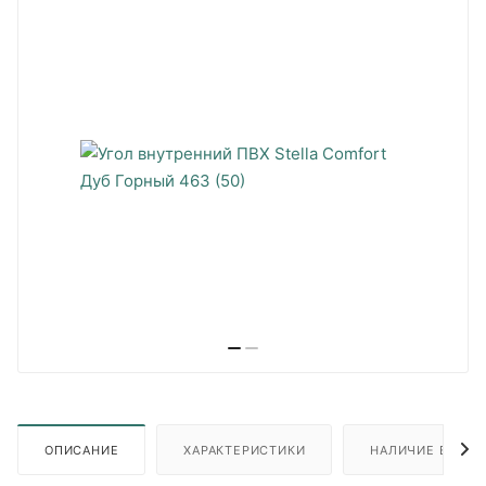
ОПИСАНИЕ
ХАРАКТЕРИСТИКИ
НАЛИЧИЕ В ПУН