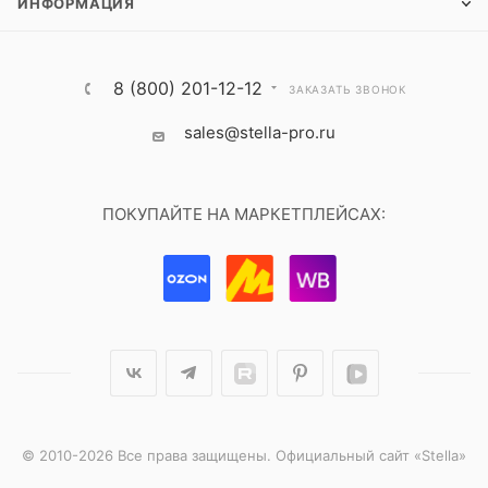
ИНФОРМАЦИЯ
8 (800) 201-12-12
ЗАКАЗАТЬ ЗВОНОК
sales@stella-pro.ru
ПОКУПАЙТЕ НА МАРКЕТПЛЕЙСАХ:
© 2010-2026 Все права защищены. Официальный сайт «Stella»