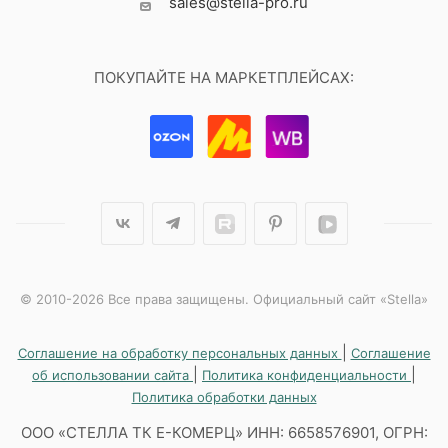
sales@stella-pro.ru
ПОКУПАЙТЕ НА МАРКЕТПЛЕЙСАХ:
© 2010-2026 Все права защищены. Официальный сайт «Stella»
|
Соглашение на обработку персональных данных
Соглашение
|
|
об использовании сайта
Политика конфиденциальности
Политика обработки данных
ООО «СТЕЛЛА ТК Е-КОМЕРЦ» ИНН: 6658576901, ОГРН: