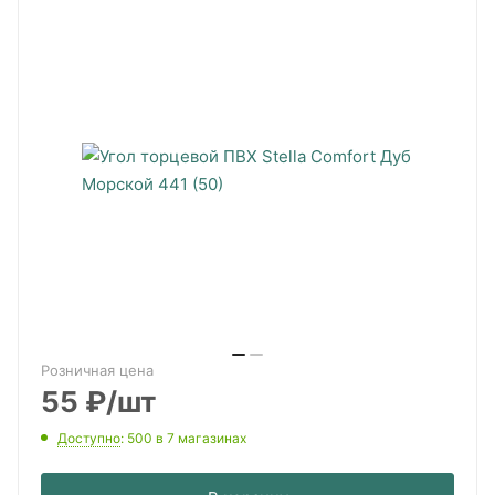
Розничная цена
55
₽
/шт
Доступно
: 500
в 7 магазинах