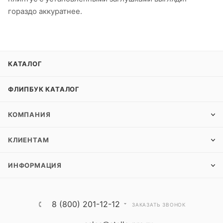
гораздо аккуратнее.
КАТАЛОГ
ФЛИПБУК КАТАЛОГ
КОМПАНИЯ
КЛИЕНТАМ
ИНФОРМАЦИЯ
8 (800) 201-12-12
ЗАКАЗАТЬ ЗВОНОК