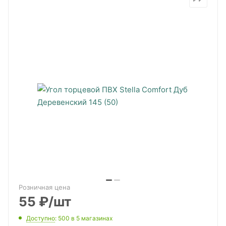
Розничная цена
55
₽
/шт
Доступно
: 500
в 5 магазинах