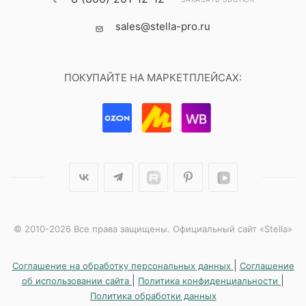
sales@stella-pro.ru
ПОКУПАЙТЕ НА МАРКЕТПЛЕЙСАХ:
© 2010-2026 Все права защищены. Официальный сайт «Stella»
|
Соглашение на обработку персональных данных
Соглашение
|
|
об использовании сайта
Политика конфиденциальности
Политика обработки данных