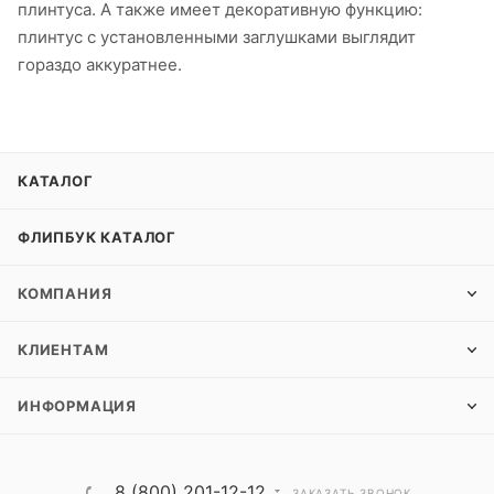
плинтуса. А также имеет декоративную функцию:
плинтус с установленными заглушками выглядит
гораздо аккуратнее.
КАТАЛОГ
ФЛИПБУК КАТАЛОГ
КОМПАНИЯ
КЛИЕНТАМ
ИНФОРМАЦИЯ
8 (800) 201-12-12
ЗАКАЗАТЬ ЗВОНОК