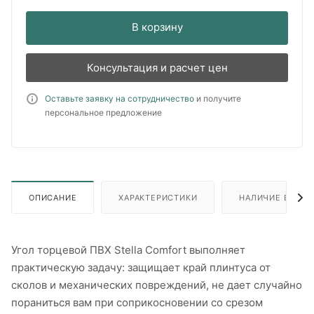
В корзину
Консультация и расчет цен
Оставьте заявку на сотрудничество
и получите
персональное предложение
ОПИСАНИЕ
ХАРАКТЕРИСТИКИ
НАЛИЧИЕ В ПУН
Угол торцевой ПВХ Stella Comfort выполняет
практическую задачу: защищает край плинтуса от
сколов и механических повреждений, не дает случайно
пораниться вам при соприкосновении со срезом