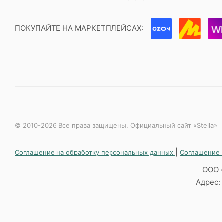
ПОКУПАЙТЕ НА МАРКЕТПЛЕЙСАХ:
© 2010-2026 Все права защищены. Официальный сайт «Stella»
|
Соглашение на обработку персональных данных
Соглашение 
ООО 
Адрес: 