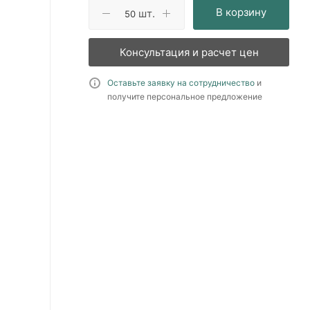
В корзину
шт.
Консультация и расчет цен
Оставьте заявку на сотрудничество
и
получите персональное предложение