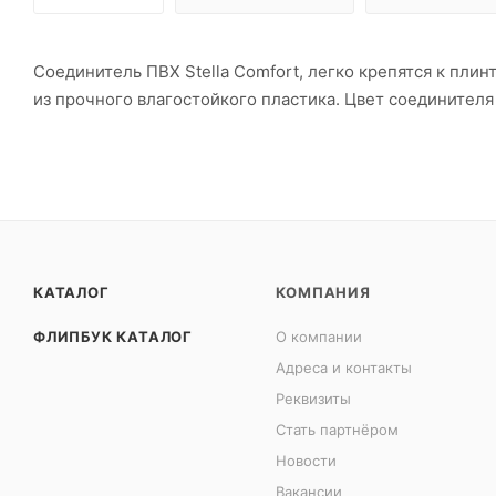
Соединитель ПВХ Stella Comfort, легко крепятся к пл
из прочного влагостойкого пластика. Цвет соединителя
КАТАЛОГ
КОМПАНИЯ
ФЛИПБУК КАТАЛОГ
О компании
Адреса и контакты
Реквизиты
Стать партнёром
Новости
Вакансии