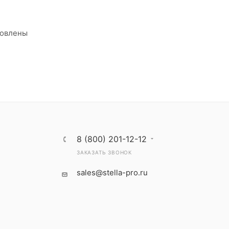
товлены
8 (800) 201-12-12
ЗАКАЗАТЬ ЗВОНОК
sales@stella-pro.ru