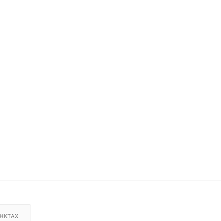
НКТАХ