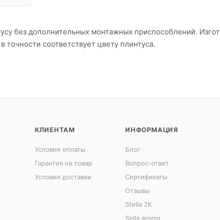
интусу без дополнительных монтажных приспособлений. Изго
 в точности соответствует цвету плинтуса.
КЛИЕНТАМ
ИНФОРМАЦИЯ
Условия оплаты
Блог
Гарантия на товар
Вопрос-ответ
Условия доставки
Сертификаты
Отзывы
Stella 2K
Sella aroma