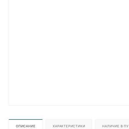
ОПИСАНИЕ
ХАРАКТЕРИСТИКИ
НАЛИЧИЕ В ПУ