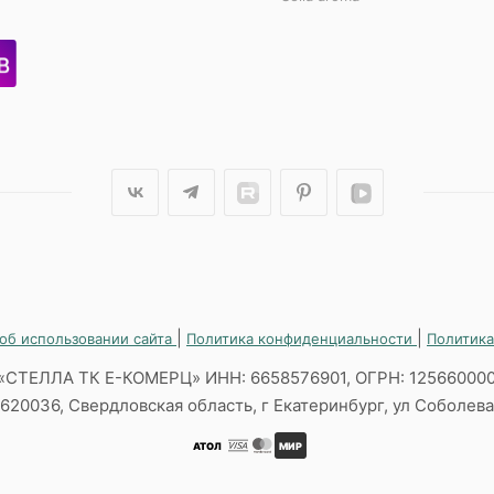
|
|
об использовании сайта
Политика конфиденциальности
Политика
«СТЕЛЛА ТК Е-КОМЕРЦ» ИНН: 6658576901, ОГРН: 12566000
620036, Свердловская область, г Екатеринбург, ул Соболева,
АТОЛ
МИР