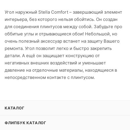
Угол наружный Stella Comfort – завершающий элемент
интерьера, без которого нельзя обойтись. Он создан
для соединения плинтусов между собой. Забудьте про
оббитые углы и отрывающиеся обои! Небольшой, но
очень полезный аксессуар встанет на защиту Вашего
ремонта. Угол позволит легко и быстро закрепить
детали. А ещё он защищает конструкцию от
негативных внешних воздействий и уменьшает
давление на отделочные материалы, находящиеся в
непосредственном контакте с плинтусом.
КАТАЛОГ
ФЛИПБУК КАТАЛОГ