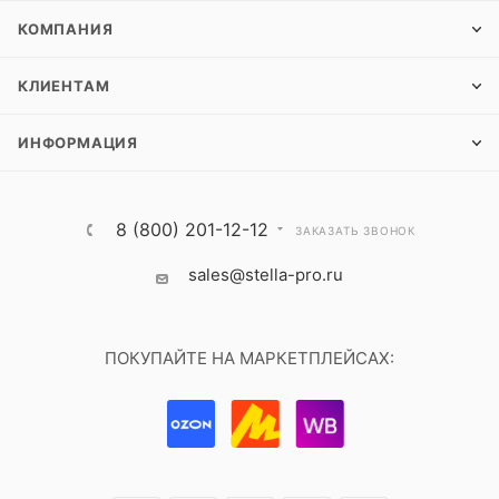
КОМПАНИЯ
КЛИЕНТАМ
ИНФОРМАЦИЯ
8 (800) 201-12-12
ЗАКАЗАТЬ ЗВОНОК
sales@stella-pro.ru
ПОКУПАЙТЕ НА МАРКЕТПЛЕЙСАХ: