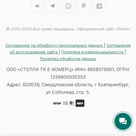
© 2010-2026 Все права защищены. Официальный сайт «Stella»
|
Соглашение на обработку персональных данных
Соглашение
|
|
об использовании сайта
Политика конфиденциальности
Политика обработки данных
ООО «СТЕЛЛА ТК Е-КОМЕРЦ» ИНН: 6658576901, ОГРН:
1256600005353
Адрес: 620036, Свердловская область, г Екатеринбург,
ул Соболева, стр. 5.
АТОЛ
МИР