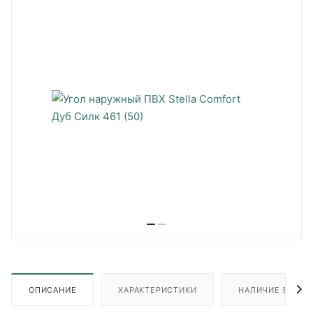
ОПИСАНИЕ
ХАРАКТЕРИСТИКИ
НАЛИЧИЕ В ПУН