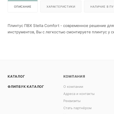
ОПИСАНИЕ
ХАРАКТЕРИСТИКИ
НАЛИЧИЕ В ПУ
Плинтус ПВХ Stella Comfort - современное решение для
инструментов, Вы с легкостью смонтируете плинтус у с
КАТАЛОГ
КОМПАНИЯ
ФЛИПБУК КАТАЛОГ
О компании
Адреса и контакты
Реквизиты
Стать партнёром