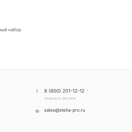
ный набор
8 (800) 201-12-12
ЗАКАЗАТЬ ЗВОНОК
sales@stella-pro.ru