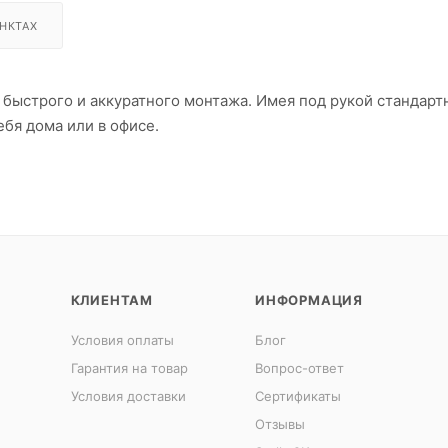
НКТАХ
 быстрого и аккуратного монтажа. Имея под рукой стандарт
ебя дома или в офисе.
КЛИЕНТАМ
ИНФОРМАЦИЯ
Условия оплаты
Блог
Гарантия на товар
Вопрос-ответ
Условия доставки
Сертификаты
Отзывы