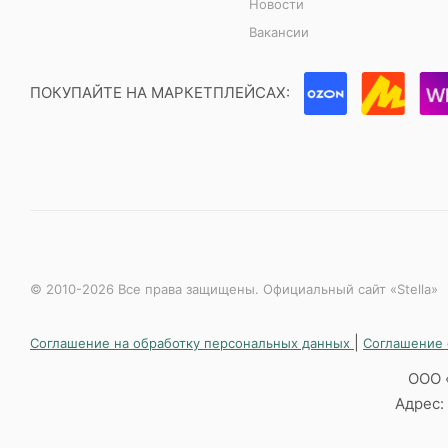
Новости
Вакансии
ПОКУПАЙТЕ НА МАРКЕТПЛЕЙСАХ:
© 2010-2026 Все права защищены. Официальный сайт «Stella»
|
Соглашение на обработку персональных данных
Соглашение 
ООО 
Адрес: 