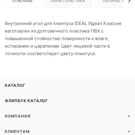
ОПИСАНИЕ
ХАРАКТЕРИСТИКИ
НАЛИЧИЕ В ПУН
Внутренний угол для плинтуса IDEAL Идеал Классик
изготовлен из долговечного пластика ПВХ с
повышенной стойкостью поверхности к влаге,
истиранию и царапинам. Цвет лицевой части в
точности соответствует цвету плинтуса.
КАТАЛОГ
ФЛИПБУК КАТАЛОГ
КОМПАНИЯ
КЛИЕНТАМ