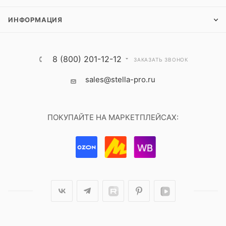
ИНФОРМАЦИЯ
8 (800) 201-12-12
ЗАКАЗАТЬ ЗВОНОК
sales@stella-pro.ru
ПОКУПАЙТЕ НА МАРКЕТПЛЕЙСАХ: