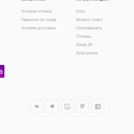
Условия оплаты
Блог
Гарантия на товар
Вопрос-ответ
Условия доставки
Сертификаты
Отзывы
Stella 2K
Sella aroma