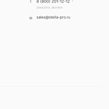
8 (800) 201-12-12
ЗАКАЗАТЬ ЗВОНОК
sales@stella-pro.ru