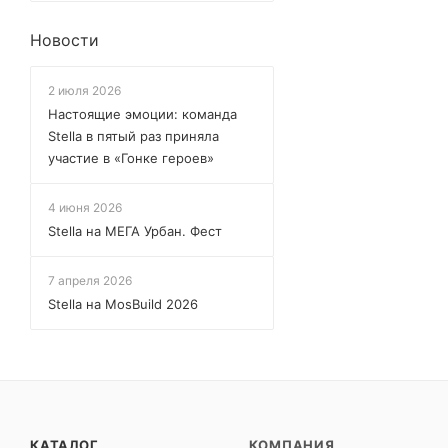
Новости
2 июля 2026
Настоящие эмоции: команда
Stella в пятый раз приняла
участие в «Гонке героев»
4 июня 2026
Stella на МЕГА Урбан. Фест
7 апреля 2026
Stella на MosBuild 2026
КАТАЛОГ
КОМПАНИЯ