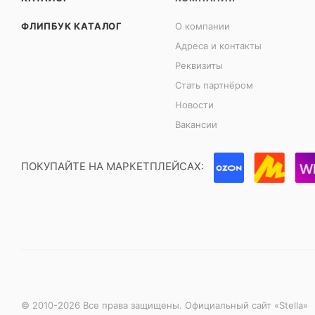
ФЛИПБУК КАТАЛОГ
О компании
Адреса и контакты
Реквизиты
Стать партнёром
Новости
Вакансии
ПОКУПАЙТЕ НА МАРКЕТПЛЕЙСАХ:
© 2010-2026 Все права защищены. Официальный сайт «Stella»