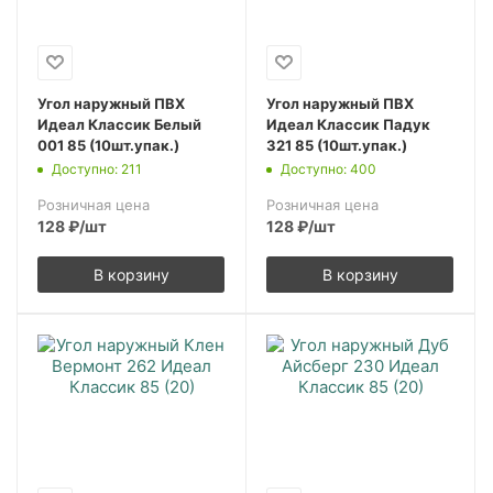
Угол наружный ПВХ
Угол наружный ПВХ
Идеал Классик Белый
Идеал Классик Падук
001 85 (10шт.упак.)
321 85 (10шт.упак.)
Доступно: 211
Доступно: 400
Розничная цена
Розничная цена
128
₽
/шт
128
₽
/шт
В корзину
В корзину