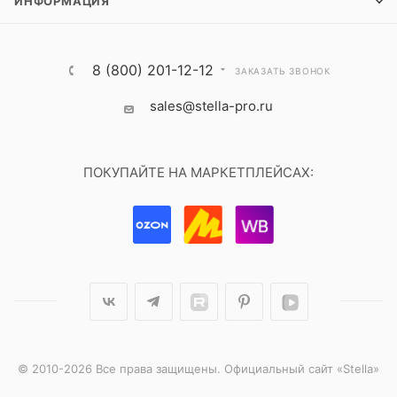
ИНФОРМАЦИЯ
8 (800) 201-12-12
ЗАКАЗАТЬ ЗВОНОК
sales@stella-pro.ru
ПОКУПАЙТЕ НА МАРКЕТПЛЕЙСАХ:
© 2010-2026 Все права защищены. Официальный сайт «Stella»