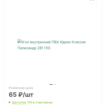
Розничная цена
65
₽
/шт
Доступно
: 100
в 2 магазинах