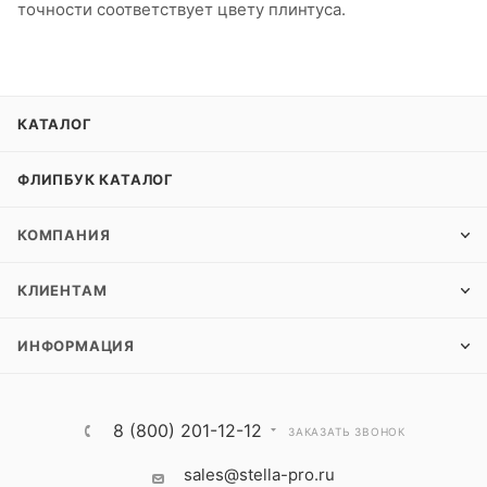
точности соответствует цвету плинтуса.
КАТАЛОГ
ФЛИПБУК КАТАЛОГ
КОМПАНИЯ
КЛИЕНТАМ
ИНФОРМАЦИЯ
8 (800) 201-12-12
ЗАКАЗАТЬ ЗВОНОК
sales@stella-pro.ru