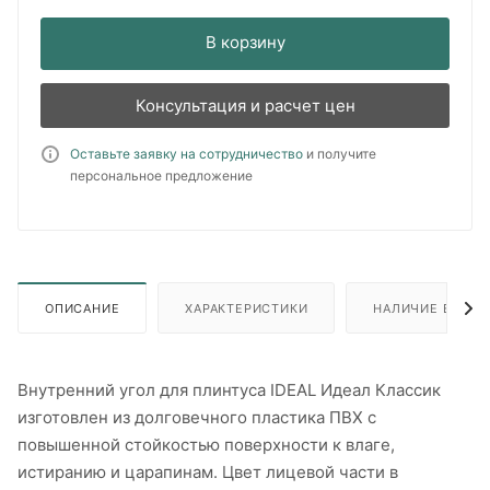
В корзину
Консультация и расчет цен
Оставьте заявку на сотрудничество
и получите
персональное предложение
ОПИСАНИЕ
ХАРАКТЕРИСТИКИ
НАЛИЧИЕ В ПУН
Внутренний угол для плинтуса IDEAL Идеал Классик
изготовлен из долговечного пластика ПВХ с
повышенной стойкостью поверхности к влаге,
истиранию и царапинам. Цвет лицевой части в