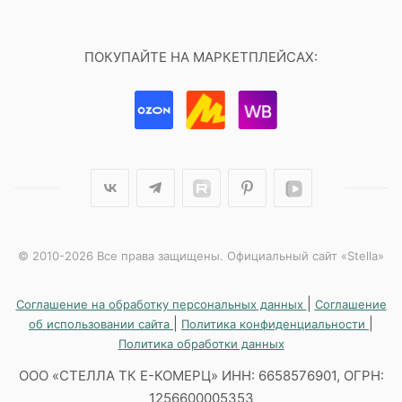
ПОКУПАЙТЕ НА МАРКЕТПЛЕЙСАХ:
© 2010-2026 Все права защищены. Официальный сайт «Stella»
|
Соглашение на обработку персональных данных
Соглашение
|
|
об использовании сайта
Политика конфиденциальности
Политика обработки данных
ООО «СТЕЛЛА ТК Е-КОМЕРЦ» ИНН: 6658576901, ОГРН:
1256600005353