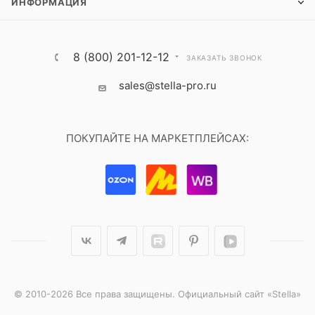
ИНФОРМАЦИЯ
8 (800) 201-12-12
ЗАКАЗАТЬ ЗВОНОК
sales@stella-pro.ru
ПОКУПАЙТЕ НА МАРКЕТПЛЕЙСАХ:
© 2010-2026 Все права защищены. Официальный сайт «Stella»