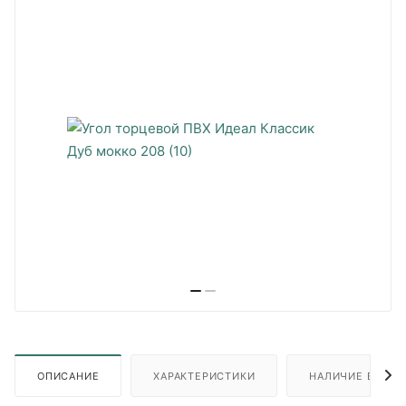
ОПИСАНИЕ
ХАРАКТЕРИСТИКИ
НАЛИЧИЕ В ПУН