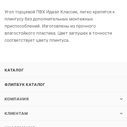
Угол торцевой ПВХ Идеал Классик, легко крепятся к
плинтусу без дополнительных монтажных
приспособлений. Изготовлены из прочного
влагостойкого пластика. Цвет заглушек в точности
соответствует цвету плинтуса.
КАТАЛОГ
ФЛИПБУК КАТАЛОГ
КОМПАНИЯ
КЛИЕНТАМ