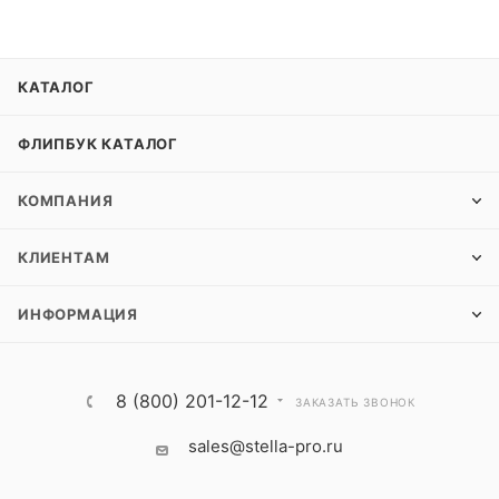
КАТАЛОГ
ФЛИПБУК КАТАЛОГ
КОМПАНИЯ
КЛИЕНТАМ
ИНФОРМАЦИЯ
8 (800) 201-12-12
ЗАКАЗАТЬ ЗВОНОК
sales@stella-pro.ru