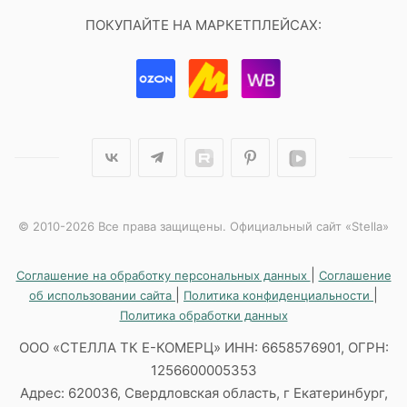
ПОКУПАЙТЕ НА МАРКЕТПЛЕЙСАХ:
© 2010-2026 Все права защищены. Официальный сайт «Stella»
|
Соглашение на обработку персональных данных
Соглашение
|
|
об использовании сайта
Политика конфиденциальности
Политика обработки данных
ООО «СТЕЛЛА ТК Е-КОМЕРЦ» ИНН: 6658576901, ОГРН:
1256600005353
Адрес: 620036, Свердловская область, г Екатеринбург,