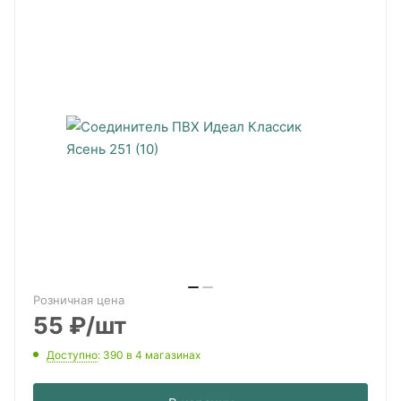
Розничная цена
55
₽
/шт
Доступно
: 390
в 4 магазинах