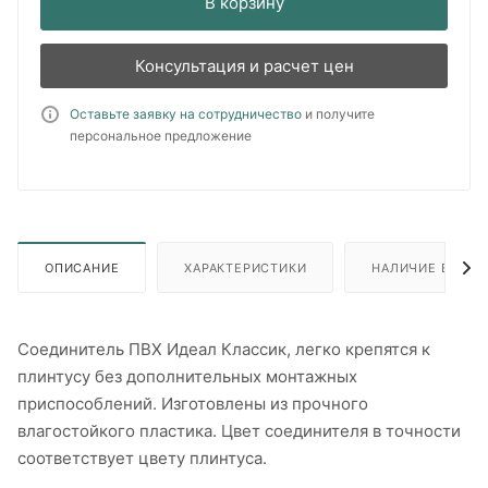
В корзину
Консультация и расчет цен
Оставьте заявку на сотрудничество
и получите
персональное предложение
ОПИСАНИЕ
ХАРАКТЕРИСТИКИ
НАЛИЧИЕ В ПУН
Соединитель ПВХ Идеал Классик, легко крепятся к
плинтусу без дополнительных монтажных
приспособлений. Изготовлены из прочного
влагостойкого пластика. Цвет соединителя в точности
соответствует цвету плинтуса.