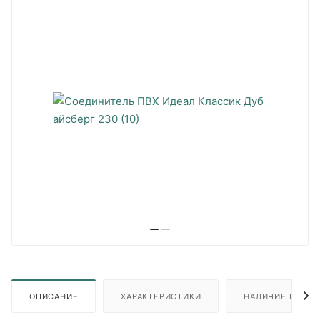
ОПИСАНИЕ
ХАРАКТЕРИСТИКИ
НАЛИЧИЕ В ПУН