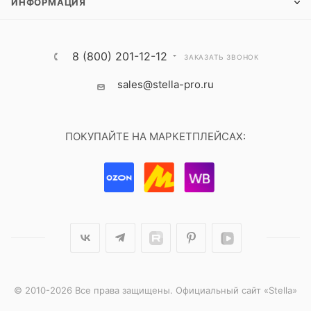
ИНФОРМАЦИЯ
8 (800) 201-12-12
ЗАКАЗАТЬ ЗВОНОК
sales@stella-pro.ru
ПОКУПАЙТЕ НА МАРКЕТПЛЕЙСАХ:
© 2010-2026 Все права защищены. Официальный сайт «Stella»