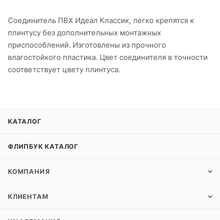
Соединитель ПВХ Идеал Классик, легко крепятся к
плинтусу без дополнительных монтажных
приспособлений. Изготовлены из прочного
влагостойкого пластика. Цвет соединителя в точности
соответствует цвету плинтуса.
КАТАЛОГ
ФЛИПБУК КАТАЛОГ
КОМПАНИЯ
КЛИЕНТАМ