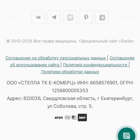
© 2010-2026 Все права защищены. Официальный сайт «Stella»
|
Соглашение на обработку персональных данных
Соглашение
|
|
об использовании сайта
Политика конфиденциальности
Политика обработки данных
ООО «СТЕЛЛА ТК Е-КОМЕРЦ» ИНН: 6658576901, ОГРН:
1256600005353
Адрес: 620036, Свердловская область, г Екатеринбург,
ул Соболева, стр. 5.
АТОЛ
МИР