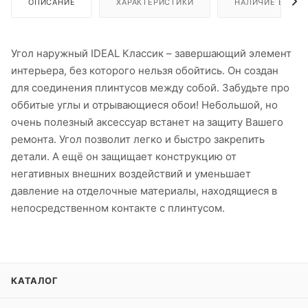
ОПИСАНИЕ
ХАРАКТЕРИСТИКИ
НАЛИЧИЕ В ПУН
Угол наружный IDEAL Классик – завершающий элемент
интерьера, без которого нельзя обойтись. Он создан
для соединения плинтусов между собой. Забудьте про
оббитые углы и отрывающиеся обои! Небольшой, но
очень полезный аксессуар встанет на защиту Вашего
ремонта. Угол позволит легко и быстро закрепить
детали. А ещё он защищает конструкцию от
негативных внешних воздействий и уменьшает
давление на отделочные материалы, находящиеся в
непосредственном контакте с плинтусом.
КАТАЛОГ