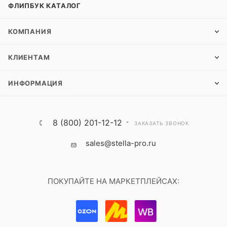
ФЛИПБУК КАТАЛОГ
КОМПАНИЯ
КЛИЕНТАМ
ИНФОРМАЦИЯ
8 (800) 201-12-12
ЗАКАЗАТЬ ЗВОНОК
sales@stella-pro.ru
ПОКУПАЙТЕ НА МАРКЕТПЛЕЙСАХ: