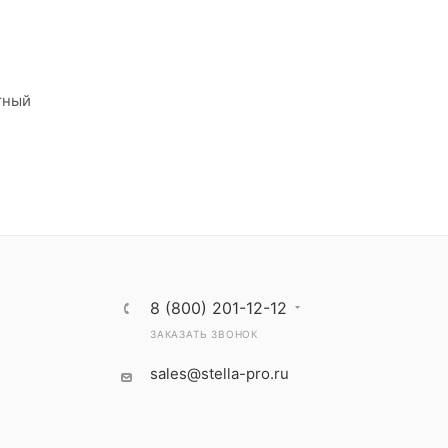
тный
8 (800) 201-12-12
ЗАКАЗАТЬ ЗВОНОК
sales@stella-pro.ru