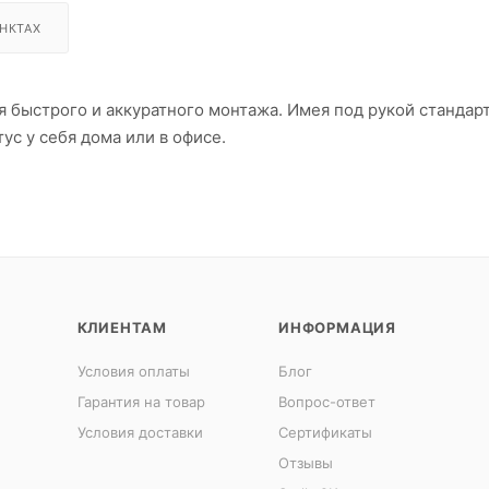
НКТАХ
 быстрого и аккуратного монтажа. Имея под рукой стандар
ус у себя дома или в офисе.
КЛИЕНТАМ
ИНФОРМАЦИЯ
Условия оплаты
Блог
Гарантия на товар
Вопрос-ответ
Условия доставки
Сертификаты
Отзывы