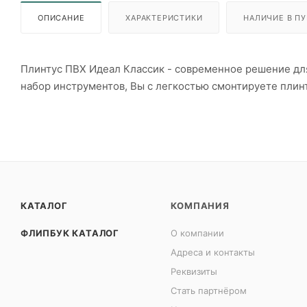
ОПИСАНИЕ
ХАРАКТЕРИСТИКИ
НАЛИЧИЕ В ПУ
Плинтус ПВХ Идеал Классик - современное решение для
набор инструментов, Вы с легкостью смонтируете плинт
КАТАЛОГ
КОМПАНИЯ
ФЛИПБУК КАТАЛОГ
О компании
Адреса и контакты
Реквизиты
Стать партнёром