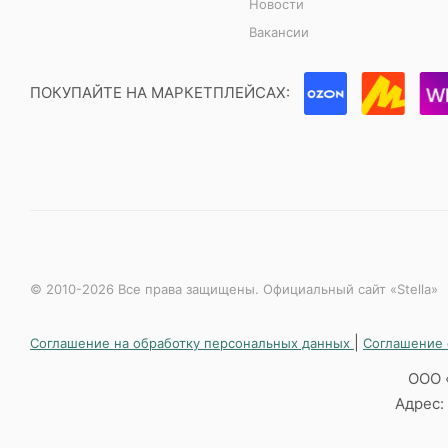
Новости
Вакансии
ПОКУПАЙТЕ НА МАРКЕТПЛЕЙСАХ:
© 2010-2026 Все права защищены. Официальный сайт «Stella»
|
Соглашение на обработку персональных данных
Соглашение 
ООО 
Адрес: 