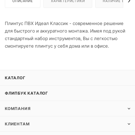
ОПИСАНИЕ
ХАРАКТЕРИСТИКИ
НАЛИЧИЕ В ПУН
Плинтус ПВХ Идеал Классик - современное решение
для быстрого и аккуратного монтажа. Имея под рукой
стандартный набор инструментов, Вы с легкостью
смонтируете плинтус у себя дома или в офисе.
КАТАЛОГ
ФЛИПБУК КАТАЛОГ
КОМПАНИЯ
КЛИЕНТАМ