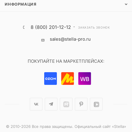
ИНФОРМАЦИЯ
8 (800) 201-12-12
ЗАКАЗАТЬ ЗВОНОК
sales@stella-pro.ru
ПОКУПАЙТЕ НА МАРКЕТПЛЕЙСАХ:
© 2010-2026 Все права защищены. Официальный сайт «Stella»