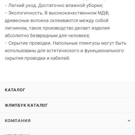
⁃ Легкий уход. Достаточно влажной уборки;
⁃ Экологичность. В высококачественном МДФ,
древесные волокна склеиваются между собой
лигнином, такое производство делает изделия
абсолютно безвредным для человека;
⁃ Скрытие проводки. Напольные плинтусы могут быть
использованы для эстетического и функционального
скрытия проводки и кабелей.
КАТАЛОГ
ФЛИПБУК КАТАЛОГ
КОМПАНИЯ