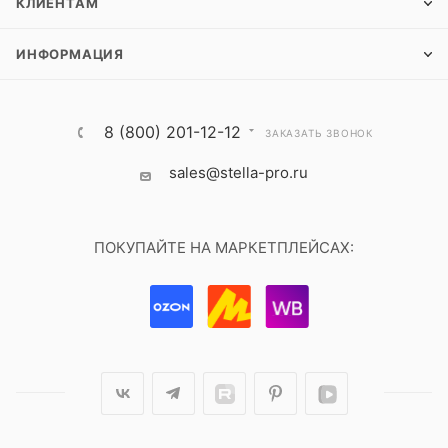
КЛИЕНТАМ
ИНФОРМАЦИЯ
8 (800) 201-12-12
ЗАКАЗАТЬ ЗВОНОК
sales@stella-pro.ru
ПОКУПАЙТЕ НА МАРКЕТПЛЕЙСАХ: