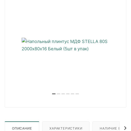
ОПИСАНИЕ
ХАРАКТЕРИСТИКИ
НАЛИЧИЕ В ПУН