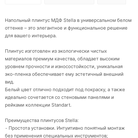
Напольный плинтус МДФ Stella в универсальном белом
оттенке – это элегантное и функциональное решение
для вашего интерьера.
Плинтус изготовлен из экологически чистых
материалов премиум качества, обладает высоким
уровнем прочности и износостойкости, уникальная
эко-пленка обеспечивает ему эстетичный внешний
вид.
Белый цвет отлично подходит под покраску, а также
идеально сочетается со стеновыми панелями и
рейками коллекции Standart.
Преимущества плинтусов Stella:
⁃ Простота установки. Интуитивно понятный монтаж
без применения специальных инструментов;