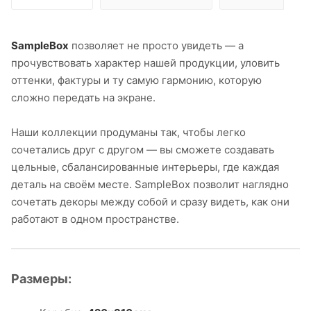
SampleBox
позволяет не просто увидеть — а
прочувствовать характер нашей продукции, уловить
оттенки, фактуры и ту самую гармонию, которую
сложно передать на экране.
Наши коллекции продуманы так, чтобы легко
сочетались друг с другом — вы сможете создавать
цельные, сбалансированные интерьеры, где каждая
деталь на своём месте. SampleBox позволит наглядно
сочетать декоры между собой и сразу видеть, как они
работают в одном пространстве.
Размеры: