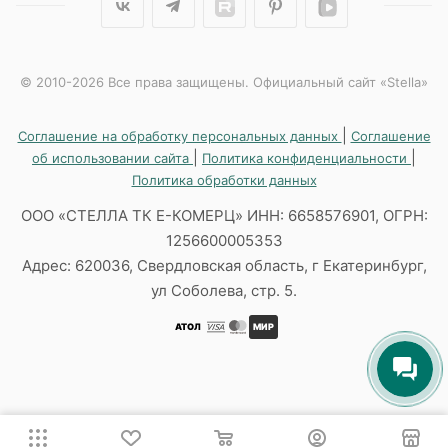
© 2010-2026 Все права защищены. Официальный сайт «Stella»
|
Соглашение на обработку персональных данных
Соглашение
|
|
об использовании сайта
Политика конфиденциальности
Политика обработки данных
ООО «СТЕЛЛА ТК Е-КОМЕРЦ» ИНН: 6658576901, ОГРН:
1256600005353
Адрес: 620036, Свердловская область, г Екатеринбург,
ул Соболева, стр. 5.
АТОЛ
МИР