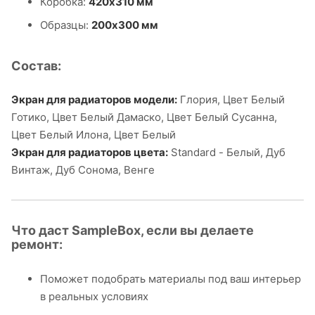
Коробка:
420х310 мм
Образцы:
200х300 мм
Состав:
Экран для радиаторов модели:
Глория, Цвет Белый
Готико, Цвет Белый Дамаско, Цвет Белый Сусанна,
Цвет Белый Илона, Цвет Белый
Экран для радиаторов цвета:
Standard - Белый, Дуб
Винтаж, Дуб Сонома, Венге
Что даст SampleBox, если вы делаете
ремонт:
Поможет подобрать материалы под ваш интерьер
в реальных условиях