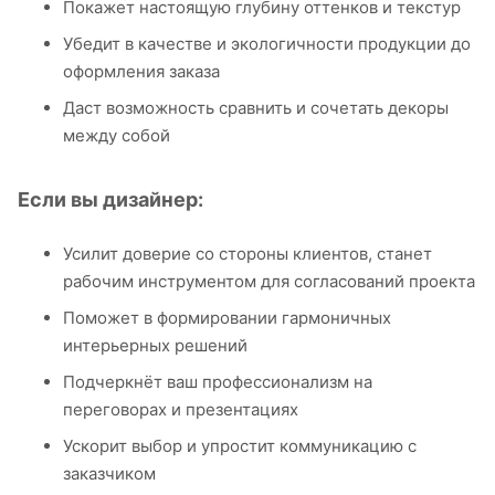
Покажет настоящую глубину оттенков и текстур
Убедит в качестве и экологичности продукции до
оформления заказа
Даст возможность сравнить и сочетать декоры
между собой
Если вы дизайнер:
Усилит доверие со стороны клиентов, станет
рабочим инструментом для согласований проекта
Поможет в формировании гармоничных
интерьерных решений
Подчеркнёт ваш профессионализм на
переговорах и презентациях
Ускорит выбор и упростит коммуникацию с
заказчиком