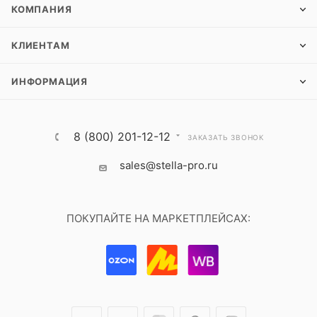
КОМПАНИЯ
КЛИЕНТАМ
ИНФОРМАЦИЯ
8 (800) 201-12-12
ЗАКАЗАТЬ ЗВОНОК
sales@stella-pro.ru
ПОКУПАЙТЕ НА МАРКЕТПЛЕЙСАХ: