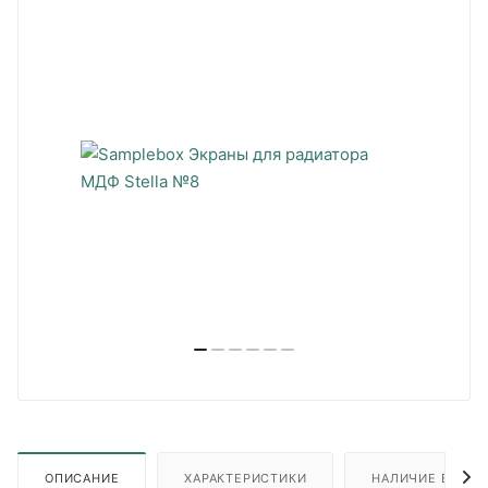
ОПИСАНИЕ
ХАРАКТЕРИСТИКИ
НАЛИЧИЕ В ПУН