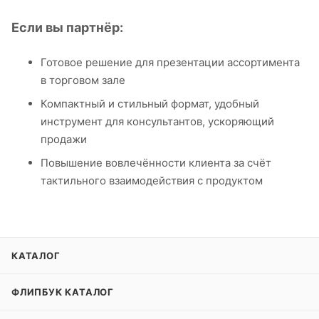
Если вы партнёр:
Готовое решение для презентации ассортимента
в торговом зале
Компактный и стильный формат, удобный
инструмент для консультантов, ускоряющий
продажи
Повышение вовлечённости клиента за счёт
тактильного взаимодействия с продуктом
КАТАЛОГ
ФЛИПБУК КАТАЛОГ