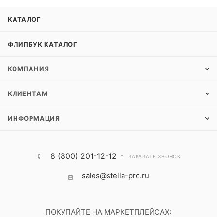
КАТАЛОГ
ФЛИПБУК КАТАЛОГ
КОМПАНИЯ
КЛИЕНТАМ
ИНФОРМАЦИЯ
8 (800) 201-12-12
ЗАКАЗАТЬ ЗВОНОК
sales@stella-pro.ru
ПОКУПАЙТЕ НА МАРКЕТПЛЕЙСАХ: