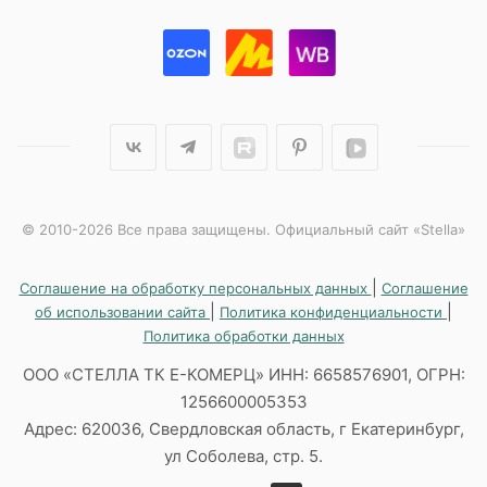
© 2010-2026 Все права защищены. Официальный сайт «Stella»
|
Соглашение на обработку персональных данных
Соглашение
|
|
об использовании сайта
Политика конфиденциальности
Политика обработки данных
ООО «СТЕЛЛА ТК Е-КОМЕРЦ» ИНН: 6658576901, ОГРН:
1256600005353
Адрес: 620036, Свердловская область, г Екатеринбург,
ул Соболева, стр. 5.