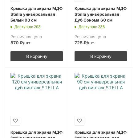
Крышка для экрана МДФ
Крышка для экрана МДФ
Stella универсальная
Stella универсальная
Белый 90 см
Дуб Сонома 60 см
Доступно: 293
Доступно: 238
Розничная цена
Розничная цена
870
₽
/шт
725
₽
/шт
В корзину
В корзину
Крышка для экрана МДФ
Крышка для экрана МДФ