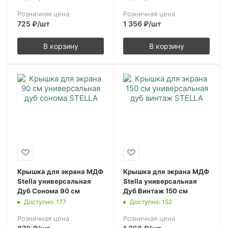
Розничная цена
Розничная цена
725
₽
/шт
1 356
₽
/шт
В корзину
В корзину
Крышка для экрана МДФ
Крышка для экрана МДФ
Stella универсальная
Stella универсальная
Дуб Сонома 90 см
Дуб Винтаж 150 см
Доступно: 177
Доступно: 152
Розничная цена
Розничная цена