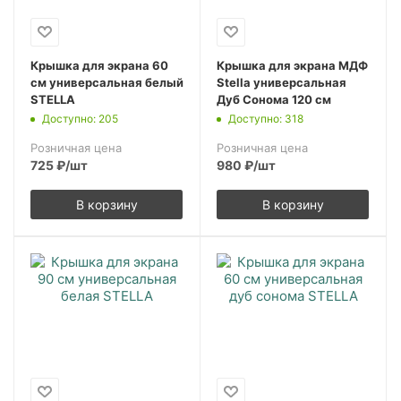
Крышка для экрана 60
Крышка для экрана МДФ
см универсальная белый
Stella универсальная
STELLA
Дуб Сонома 120 см
Доступно: 205
Доступно: 318
Розничная цена
Розничная цена
725
₽
/шт
980
₽
/шт
В корзину
В корзину