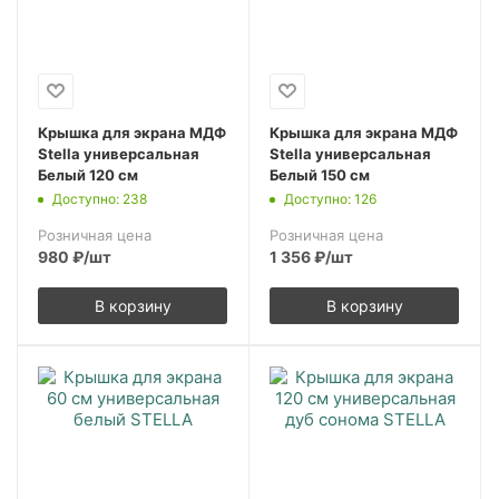
Крышка для экрана МДФ
Крышка для экрана МДФ
Stella универсальная
Stella универсальная
Белый 120 см
Белый 150 см
Доступно: 238
Доступно: 126
Розничная цена
Розничная цена
980
₽
/шт
1 356
₽
/шт
В корзину
В корзину