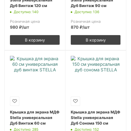
Stella универсальная
Stella универсальная
Дуб Винтаж 120 см
Дуб Винтаж 90 см
Доступно: 140
Доступно: 136
Розничная цена
Розничная цена
980
₽
/шт
870
₽
/шт
В корзину
В корзину
Крышка для экрана МДФ
Крышка для экрана МДФ
Stella универсальная
Stella универсальная
Дуб Винтаж 60 см
Дуб Сонома 150 см
Доступно: 285
Доступно: 152