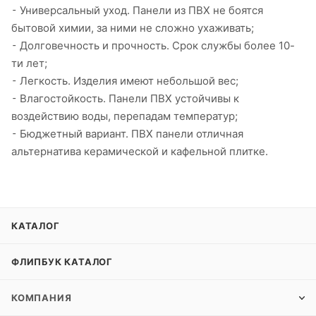
⁃ Универсальный уход. Панели из ПВХ не боятся
бытовой химии, за ними не сложно ухаживать;
⁃ Долговечность и прочность. Срок службы более 10-
ти лет;
⁃ Легкость. Изделия имеют небольшой вес;
⁃ Влагостойкость. Панели ПВХ устойчивы к
воздействию воды, перепадам температур;
⁃ Бюджетный вариант. ПВХ панели отличная
альтернатива керамической и кафельной плитке.
КАТАЛОГ
ФЛИПБУК КАТАЛОГ
КОМПАНИЯ