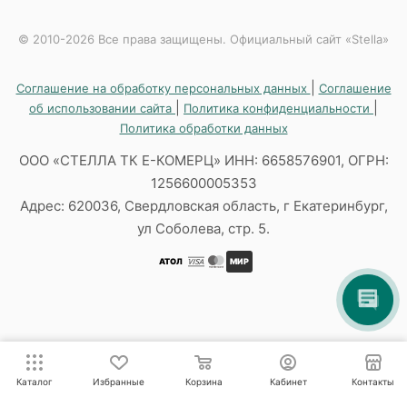
© 2010-2026 Все права защищены. Официальный сайт «Stella»
|
Соглашение на обработку персональных данных
Соглашение
|
|
об использовании сайта
Политика конфиденциальности
Политика обработки данных
ООО «СТЕЛЛА ТК Е-КОМЕРЦ» ИНН: 6658576901, ОГРН:
1256600005353
Адрес: 620036, Свердловская область, г Екатеринбург,
ул Соболева, стр. 5.
АТОЛ
МИР
Каталог
Избранные
Корзина
Кабинет
Контакты