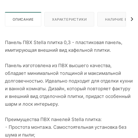
ОПИСАНИЕ
ХАРАКТЕРИСТИКИ
НАЛИЧИЕ В ПУН
Панель ПВХ Stella плитка 0,3 - пластиковая панель,
имитирующая внешний вид кафельной плитки.
Панель изготовлена из ПВХ высшего качества,
обладает минимальной толщиной и максимальной
долговечностью. Идеально подходит для отделки кухни
и ванной комнаты. Дизайн, который повторяет фактуру
и внешний вид отделочной плитки, придаст особенный
шарм и лоск интерьеру.
Преимущества ПВХ панелей Stella плитка:
⁃ Простота монтажа. Самостоятельная установка без
шума и пыли;