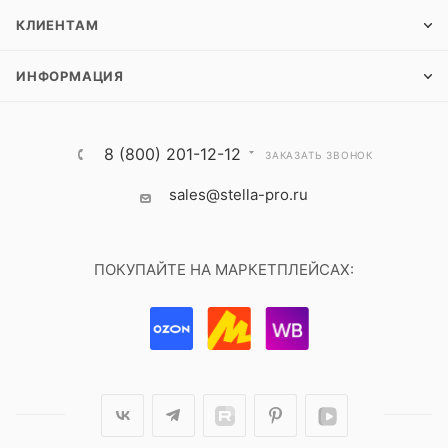
КЛИЕНТАМ
ИНФОРМАЦИЯ
8 (800) 201-12-12
ЗАКАЗАТЬ ЗВОНОК
sales@stella-pro.ru
ПОКУПАЙТЕ НА МАРКЕТПЛЕЙСАХ: