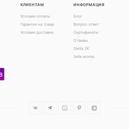
КЛИЕНТАМ
ИНФОРМАЦИЯ
Условия оплаты
Блог
Гарантия на товар
Вопрос-ответ
Условия доставки
Сертификаты
Отзывы
Stella 2K
Sella aroma