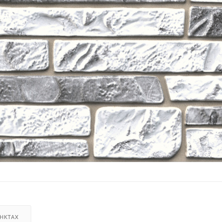
НКТАХ