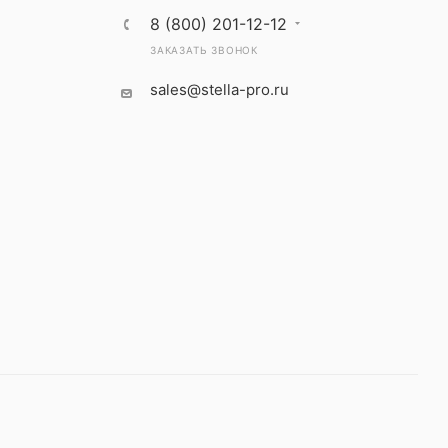
8 (800) 201-12-12
ЗАКАЗАТЬ ЗВОНОК
sales@stella-pro.ru