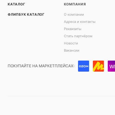
КАТАЛОГ
КОМПАНИЯ
ФЛИПБУК КАТАЛОГ
О компании
Адреса и контакты
Реквизиты
Стать партнёром
Новости
Вакансии
ПОКУПАЙТЕ НА МАРКЕТПЛЕЙСАХ: