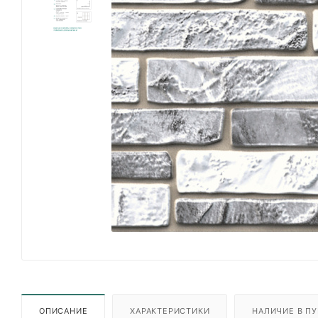
ОПИСАНИЕ
ХАРАКТЕРИСТИКИ
НАЛИЧИЕ В ПУ