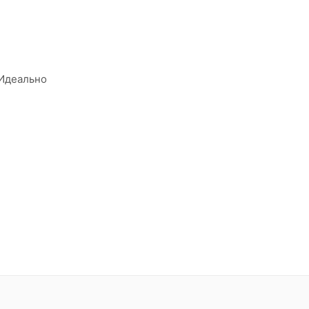
 Идеально