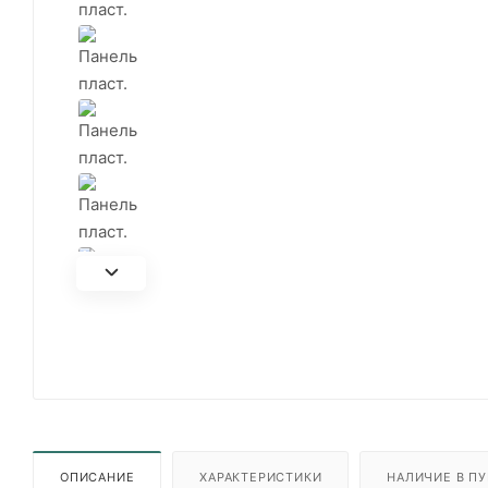
ОПИСАНИЕ
ХАРАКТЕРИСТИКИ
НАЛИЧИЕ В ПУ