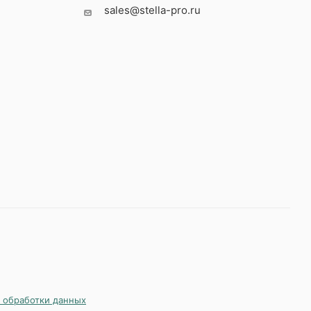
sales@stella-pro.ru
 обработки данных