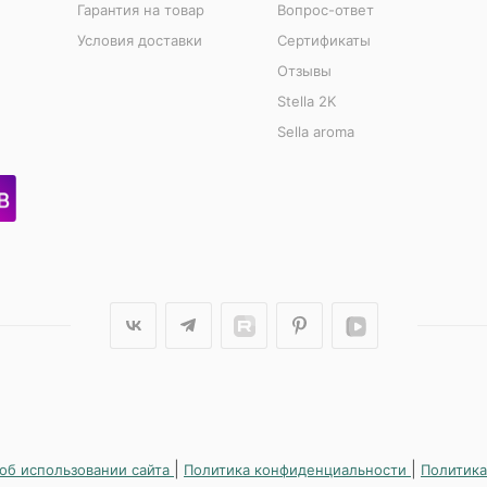
Гарантия на товар
Вопрос-ответ
Условия доставки
Сертификаты
Отзывы
Stella 2K
Sella aroma
|
|
об использовании сайта
Политика конфиденциальности
Политика