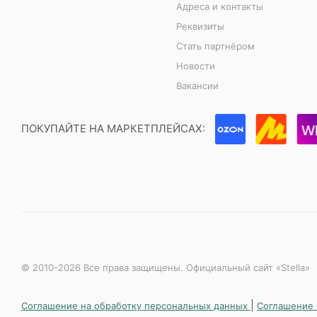
Адреса и контакты
Реквизиты
Стать партнёром
Новости
Вакансии
ПОКУПАЙТЕ НА МАРКЕТПЛЕЙСАХ:
© 2010-2026 Все права защищены. Официальный сайт «Stella»
|
Соглашение на обработку персональных данных
Соглашение 