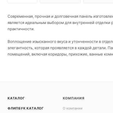
Современная, прочная и долговечная панель изготовле
является идеальным выбором для внутренней отделки 
практичности.
Воплощение изысканного вкуса и утонченности в отдел
элегантность, которая проявляется в каждой детали. П
помещений, включая коридоры, прихожие, ванные комна
КАТАЛОГ
КОМПАНИЯ
ФЛИПБУК КАТАЛОГ
О компании