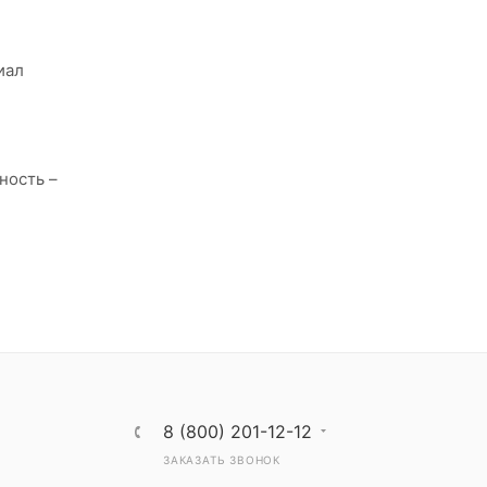
иал
ность –
8 (800) 201-12-12
ЗАКАЗАТЬ ЗВОНОК