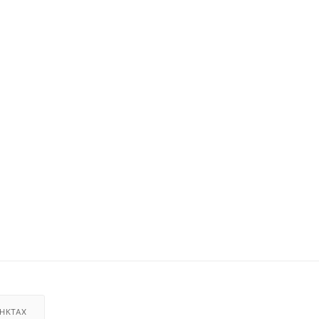
НКТАХ