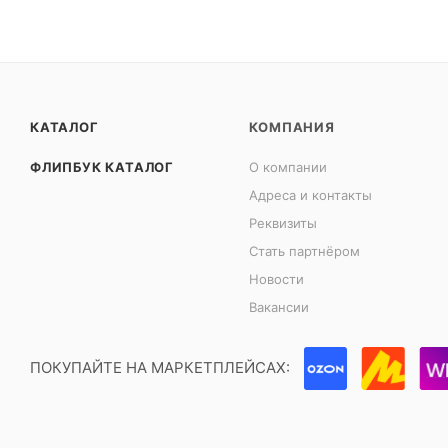
КАТАЛОГ
КОМПАНИЯ
ФЛИПБУК КАТАЛОГ
О компании
Адреса и контакты
Реквизиты
Стать партнёром
Новости
Вакансии
ПОКУПАЙТЕ НА МАРКЕТПЛЕЙСАХ: