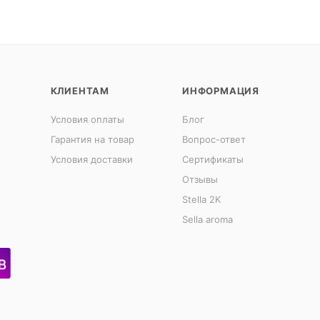
КЛИЕНТАМ
ИНФОРМАЦИЯ
Условия оплаты
Блог
Гарантия на товар
Вопрос-ответ
Условия доставки
Сертификаты
Отзывы
Stella 2K
Sella aroma