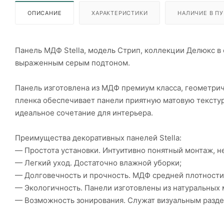
ОПИСАНИЕ
ХАРАКТЕРИСТИКИ
НАЛИЧИЕ В ПУ
Панель МДФ Stella, модель Стрип, коллекции Делюкс в
выраженным серым подтоном.
Панель изготовлена из МДФ премиум класса, геометрич
пленка обеспечивает панели приятную матовую текстур
идеальное сочетание для интерьера.
Преимущества декоративных панелей Stella:
— Простота установки. Интуитивно понятный монтаж, н
— Легкий уход. Достаточно влажной уборки;
— Долговечность и прочность. МДФ средней плотности
— Экологичность. Панели изготовлены из натуральных м
— Возможность зонирования. Служат визуальным раздел