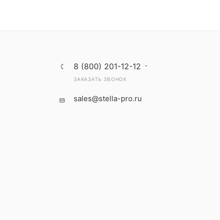
8 (800) 201-12-12
ЗАКАЗАТЬ ЗВОНОК
sales@stella-pro.ru