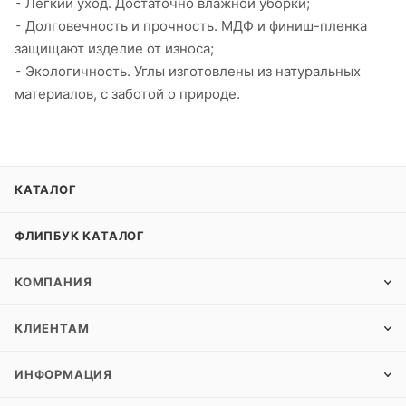
⁃ Легкий уход. Достаточно влажной уборки;
⁃ Долговечность и прочность. МДФ и финиш-пленка
защищают изделие от износа;
⁃ Экологичность. Углы изготовлены из натуральных
материалов, с заботой о природе.
КАТАЛОГ
ФЛИПБУК КАТАЛОГ
КОМПАНИЯ
КЛИЕНТАМ
ИНФОРМАЦИЯ