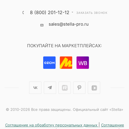
8 (800) 201-12-12
ЗАКАЗАТЬ ЗВОНОК
sales@stella-pro.ru
ПОКУПАЙТЕ НА МАРКЕТПЛЕЙСАХ:
© 2010-2026 Все права защищены. Официальный сайт «Stella»
|
Соглашение на обработку персональных данных
Соглашение