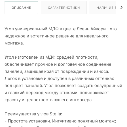
ОПИСАНИЕ
ХАРАКТЕРИСТИКИ
НАЛИЧИЕ В ПУН
Угол универсальный МДФ в цвете Ясень Айвори - это
надежное и эстетичное решение для идеального
монтажа.
Угол изготовлен из МДФ средней плотности,
обеспечивает прочное и долговечное соединение
панелей, защищая края от повреждений и износа.
Легок в установке и доступен в различных оттенках
под цвет панелей. Угол позволяет создать безупречный
и гладкий переход между стыками, подчеркивает
красоту и целостность вашего интерьера.
Преимущества углов Stella:
⁃ Простота установки. Интуитивно понятный монтаж;