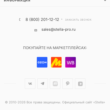
ИНФОРМАЦИЯ
8 (800) 201-12-12
ЗАКАЗАТЬ ЗВОНОК
sales@stella-pro.ru
ПОКУПАЙТЕ НА МАРКЕТПЛЕЙСАХ:
© 2010-2026 Все права защищены. Официальный сайт «Stella»