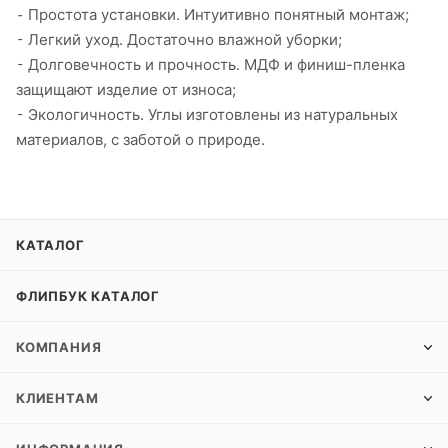
⁃ Простота установки. Интуитивно понятный монтаж;
⁃ Легкий уход. Достаточно влажной уборки;
⁃ Долговечность и прочность. МДФ и финиш-пленка
защищают изделие от износа;
⁃ Экологичность. Углы изготовлены из натуральных
материалов, с заботой о природе.
КАТАЛОГ
ФЛИПБУК КАТАЛОГ
КОМПАНИЯ
КЛИЕНТАМ