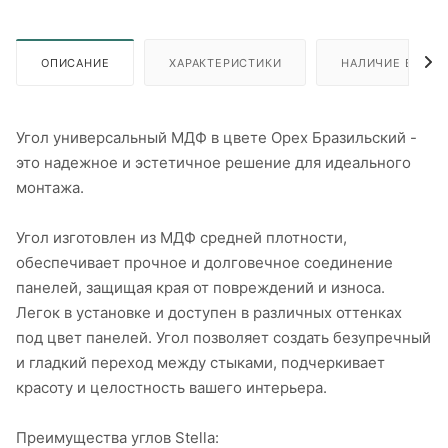
ОПИСАНИЕ
ХАРАКТЕРИСТИКИ
НАЛИЧИЕ В ПУН
Угол универсальный МДФ в цвете Орех Бразильский -
это надежное и эстетичное решение для идеального
монтажа.
Угол изготовлен из МДФ средней плотности,
обеспечивает прочное и долговечное соединение
панелей, защищая края от повреждений и износа.
Легок в установке и доступен в различных оттенках
под цвет панелей. Угол позволяет создать безупречный
и гладкий переход между стыками, подчеркивает
красоту и целостность вашего интерьера.
Преимущества углов Stella: